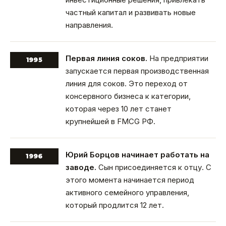
частный капитал и развивать новые
направления.
Первая линия соков.
На предприятии
1995
запускается первая производственная
линия для соков. Это переход от
консервного бизнеса к категории,
которая через 10 лет станет
крупнейшей в FMCG РФ.
Юрий Борцов начинает работать на
1996
заводе.
Сын присоединяется к отцу. С
этого момента начинается период
активного семейного управления,
который продлится 12 лет.