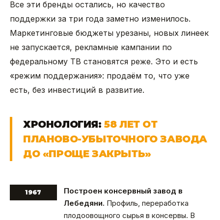
Все эти бренды остались, но качество
поддержки за три года заметно изменилось.
Маркетинговые бюджеты урезаны, новых линеек
не запускается, рекламные кампании по
федеральному ТВ становятся реже. Это и есть
«режим поддержания»: продаём то, что уже
есть, без инвестиций в развитие.
ХРОНОЛОГИЯ:
58 ЛЕТ ОТ
ПЛАНОВО-УБЫТОЧНОГО ЗАВОДА
ДО «ПРОЩЕ ЗАКРЫТЬ»
Построен консервный завод в
1967
Лебедяни.
Профиль, переработка
плодоовощного сырья в консервы. В