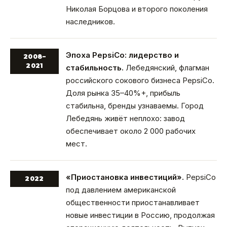
Николая Борцова и второго поколения
наследников.
Эпоха PepsiCo: лидерство и
2008–
2021
стабильность.
Лебедянский, флагман
российского сокового бизнеса PepsiCo.
Доля рынка 35–40%+, прибыль
стабильна, бренды узнаваемы. Город
Лебедянь живёт неплохо: завод
обеспечивает около 2 000 рабочих
мест.
«Приостановка инвестиций».
PepsiCo
2022
под давлением американской
общественности приостанавливает
новые инвестиции в Россию, продолжая