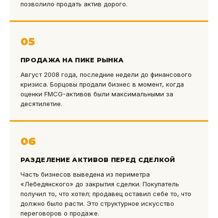
позволило продать актив дорого.
05
ПРОДАЖА НА ПИКЕ РЫНКА
Август 2008 года, последние недели до финансового
кризиса. Борцовы продали бизнес в момент, когда
оценки FMCG-активов были максимальными за
десятилетие.
06
РАЗДЕЛЕНИЕ АКТИВОВ ПЕРЕД СДЕЛКОЙ
Часть бизнесов выведена из периметра
«Лебедянского» до закрытия сделки. Покупатель
получил то, что хотел; продавец оставил себе то, что
должно было расти. Это структурное искусство
переговоров о продаже.