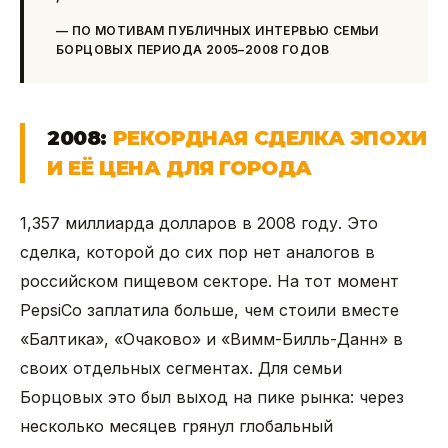
—
ПО МОТИВАМ ПУБЛИЧНЫХ ИНТЕРВЬЮ СЕМЬИ
БОРЦОВЫХ ПЕРИОДА 2005–2008 ГОДОВ
2008:
РЕКОРДНАЯ СДЕЛКА ЭПОХИ
И ЕЁ ЦЕНА ДЛЯ ГОРОДА
1,357 миллиарда долларов в 2008 году. Это
сделка, которой до сих пор нет аналогов в
российском пищевом секторе. На тот момент
PepsiCo заплатила больше, чем стоили вместе
«Балтика», «Очаково» и «Вимм-Билль-Данн» в
своих отдельных сегментах. Для семьи
Борцовых это был выход на пике рынка: через
несколько месяцев грянул глобальный