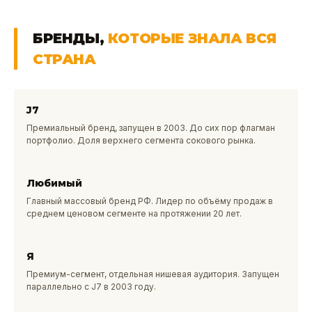
БРЕНДЫ,
КОТОРЫЕ ЗНАЛА ВСЯ
СТРАНА
J7
Премиальный бренд, запущен в 2003. До сих пор флагман
портфолио. Доля верхнего сегмента сокового рынка.
Любимый
Главный массовый бренд РФ. Лидер по объёму продаж в
среднем ценовом сегменте на протяжении 20 лет.
Я
Премиум-сегмент, отдельная нишевая аудитория. Запущен
параллельно с J7 в 2003 году.