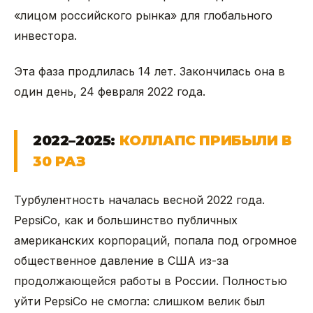
«лицом российского рынка» для глобального
инвестора.
Эта фаза продлилась 14 лет. Закончилась она в
один день, 24 февраля 2022 года.
2022–2025:
КОЛЛАПС ПРИБЫЛИ В
30 РАЗ
Турбулентность началась весной 2022 года.
PepsiCo, как и большинство публичных
американских корпораций, попала под огромное
общественное давление в США из-за
продолжающейся работы в России. Полностью
уйти PepsiCo не смогла: слишком велик был