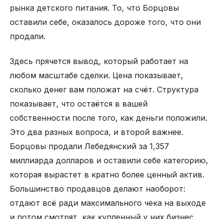
рынка детского питания. То, что Борцовы
оставили себе, оказалось дороже того, что они
продали.
Здесь прячется вывод, который работает на
любом масштабе сделки. Цена показывает,
сколько денег вам положат на счёт. Структура
показывает, что остаётся в вашей
собственности после того, как деньги положили.
Это два разных вопроса, и второй важнее.
Борцовы продали Лебедянский за 1,357
миллиарда долларов и оставили себе категорию,
которая вырастет в кратно более ценный актив.
Большинство продавцов делают наоборот:
отдают всё ради максимального чека на выходе
и потом смотрят, как купленный у них бизнес