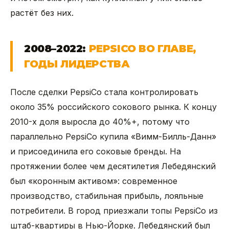
растёт без них.
2008–2022:
PEPSICO ВО ГЛАВЕ,
ГОДЫ ЛИДЕРСТВА
После сделки PepsiCo стала контролировать
около 35% российского сокового рынка. К концу
2010-х доля выросла до 40%+, потому что
параллельно PepsiCo купила «Вимм-Билль-Данн»
и присоединила его соковые бренды. На
протяжении более чем десятилетия Лебедянский
был «коронным активом»: современное
производство, стабильная прибыль, лояльные
потребители. В город приезжали топы PepsiCo из
штаб-квартиры в Нью-Йорке. Лебедянский был