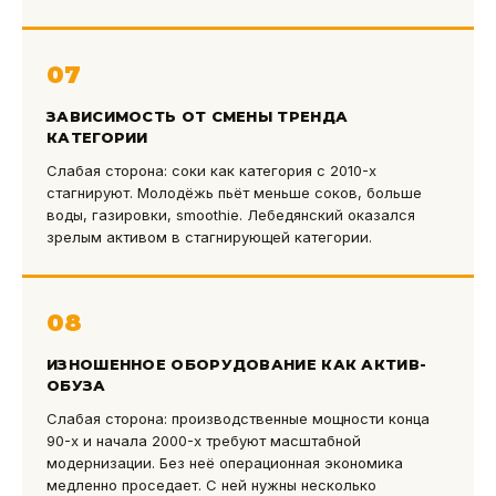
07
ЗАВИСИМОСТЬ ОТ СМЕНЫ ТРЕНДА
КАТЕГОРИИ
Слабая сторона: соки как категория с 2010-х
стагнируют. Молодёжь пьёт меньше соков, больше
воды, газировки, smoothie. Лебедянский оказался
зрелым активом в стагнирующей категории.
08
ИЗНОШЕННОЕ ОБОРУДОВАНИЕ КАК АКТИВ-
ОБУЗА
Слабая сторона: производственные мощности конца
90-х и начала 2000-х требуют масштабной
модернизации. Без неё операционная экономика
медленно проседает. С ней нужны несколько