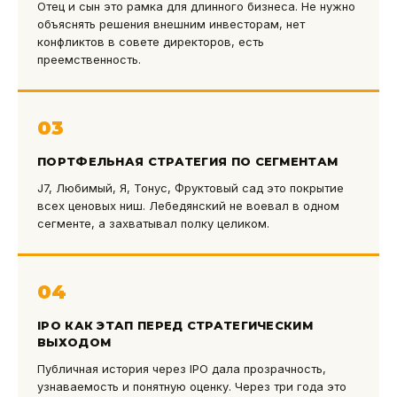
Отец и сын это рамка для длинного бизнеса. Не нужно
объяснять решения внешним инвесторам, нет
конфликтов в совете директоров, есть
преемственность.
03
ПОРТФЕЛЬНАЯ СТРАТЕГИЯ ПО СЕГМЕНТАМ
J7, Любимый, Я, Тонус, Фруктовый сад это покрытие
всех ценовых ниш. Лебедянский не воевал в одном
сегменте, а захватывал полку целиком.
04
IPO КАК ЭТАП ПЕРЕД СТРАТЕГИЧЕСКИМ
ВЫХОДОМ
Публичная история через IPO дала прозрачность,
узнаваемость и понятную оценку. Через три года это