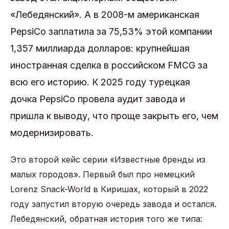
«Лебедянский». А в 2008-м американская
PepsiCo заплатила за 75,53% этой компании
1,357 миллиарда долларов: крупнейшая
иностранная сделка в российском FMCG за
всю его историю. К 2025 году турецкая
дочка PepsiCo провела аудит завода и
пришла к выводу, что проще закрыть его, чем
модернизировать.
Это второй кейс серии «Известные бренды из
малых городов». Первый был про немецкий
Lorenz Snack-World в Киришах, который в 2022
году запустил вторую очередь завода и остался.
Лебедянский, обратная история того же типа: