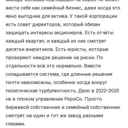
вести себя как семейный бизнес, даже когда это
явно выгоднее для актива. У такой корпорации
есть совет директоров, который обязан
защищать интересы акционеров. Есть отчёты
каждый квартал, и каждый из них смотрят
десятки аналитиков. Есть юристы, которые
проверяют каждое решение на риски. По
отдельности всё это нормально. Вместе
складывается система, где длинные решения
почти невозможны, особенно когда вокруг
политическая турбулентность. Дело в 2022–2025
не в плохом управлении PepsiCo. Просто
биржевой собственник и семейный собственник
смотрят на один и тот же завод разными
глазами.