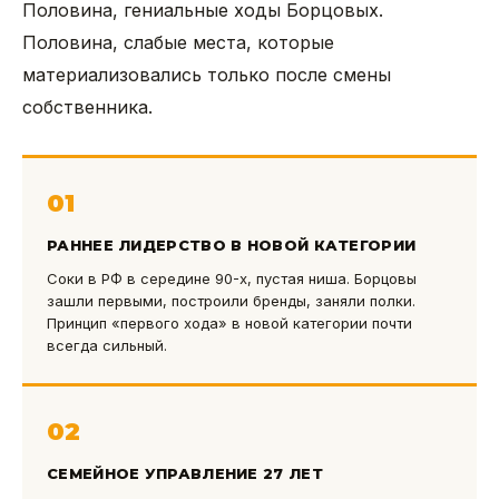
Половина, гениальные ходы Борцовых.
Половина, слабые места, которые
материализовались только после смены
собственника.
01
РАННЕЕ ЛИДЕРСТВО В НОВОЙ КАТЕГОРИИ
Соки в РФ в середине 90-х, пустая ниша. Борцовы
зашли первыми, построили бренды, заняли полки.
Принцип «первого хода» в новой категории почти
всегда сильный.
02
СЕМЕЙНОЕ УПРАВЛЕНИЕ 27 ЛЕТ