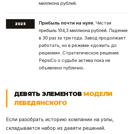
миллиона рублей.
Прибыль почти на нуле.
Чистая
2025
прибыль 104,3 миллиона рублей. Падение
в 30 раз за три года. Завод продолжает
работать, но в режиме «дожить до
решения». Стратегическое решение
PepsiCo о судьбе актива пока не
объявлено публично.
ДЕВЯТЬ ЭЛЕМЕНТОВ
МОДЕЛИ
ЛЕБЕДЯНСКОГО
Если разобрать историю компании на узлы,
складывается набор из девяти решений.