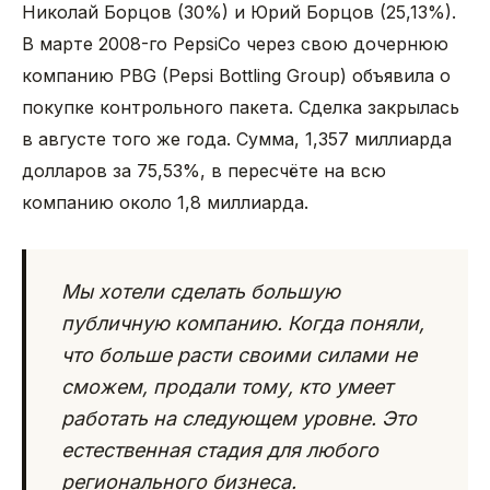
Николай Борцов (30%) и Юрий Борцов (25,13%).
В марте 2008-го PepsiCo через свою дочернюю
компанию PBG (Pepsi Bottling Group) объявила о
покупке контрольного пакета. Сделка закрылась
в августе того же года. Сумма, 1,357 миллиарда
долларов за 75,53%, в пересчёте на всю
компанию около 1,8 миллиарда.
Мы хотели сделать большую
публичную компанию. Когда поняли,
что больше расти своими силами не
сможем, продали тому, кто умеет
работать на следующем уровне. Это
естественная стадия для любого
регионального бизнеса.