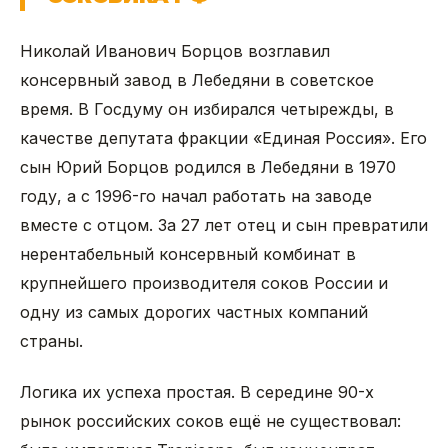
Николай Иванович Борцов возглавил
консервный завод в Лебедяни в советское
время. В Госдуму он избирался четырежды, в
качестве депутата фракции «Единая Россия». Его
сын Юрий Борцов родился в Лебедяни в 1970
году, а с 1996-го начал работать на заводе
вместе с отцом. За 27 лет отец и сын превратили
нерентабельный консервный комбинат в
крупнейшего производителя соков России и
одну из самых дорогих частных компаний
страны.
Логика их успеха простая. В середине 90-х
рынок российских соков ещё не существовал: