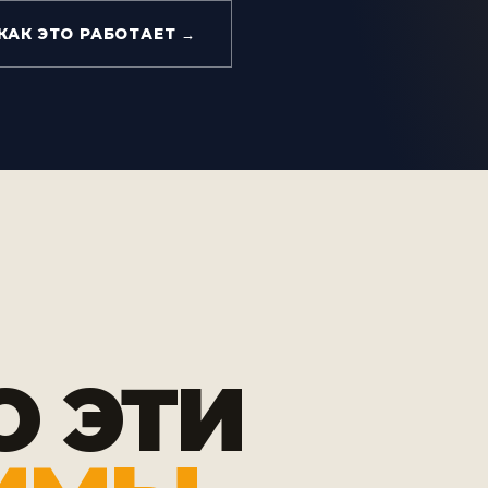
КАК ЭТО РАБОТАЕТ →
О ЭТИ