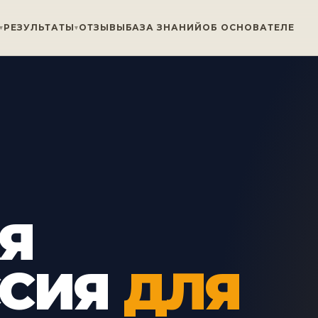
РЕЗУЛЬТАТЫ
ОТЗЫВЫ
БАЗА ЗНАНИЙ
ОБ ОСНОВАТЕЛЕ
Я
ССИЯ
ДЛЯ