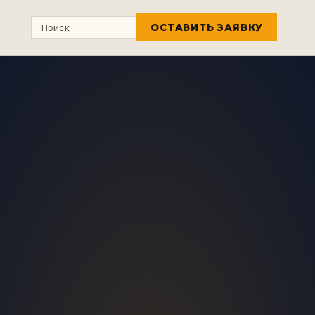
ОСТАВИТЬ ЗАЯВКУ