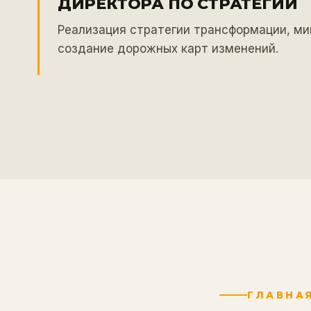
ДИРЕКТОРА ПО СТРАТЕГИИ
Реализация стратегии трансформации, ми
создание дорожных карт изменений.
ГЛАВНА