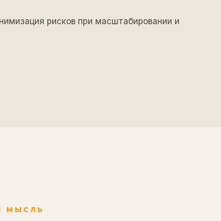
нимизация рисков при масштабировании и
Я МЫСЛЬ