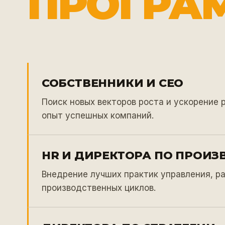
ПРОГРА
СОБСТВЕННИКИ И CEO
Поиск новых векторов роста и ускорение 
опыт успешных компаний.
HR И ДИРЕКТОРА ПО ПРОИЗ
Внедрение лучших практик управления, р
производственных циклов.