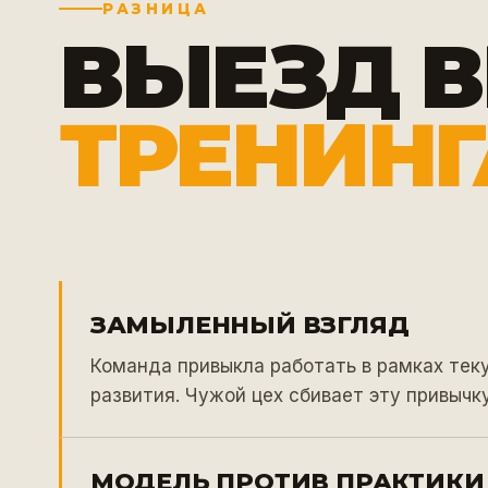
РАЗНИЦА
ВЫЕЗД 
ТРЕНИНГ
ЗАМЫЛЕННЫЙ ВЗГЛЯД
Команда привыкла работать в рамках теку
развития. Чужой цех сбивает эту привычку
МОДЕЛЬ ПРОТИВ ПРАКТИКИ