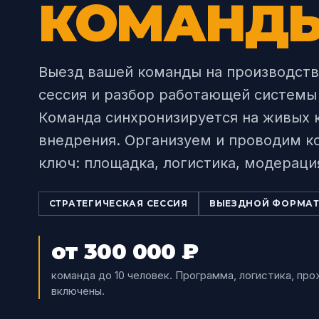
КОМАНД
Выезд вашей команды на производств
сессия и разбор работающей системы
Команда синхронизируется на живых к
внедрения. Организуем и проводим к
ключ: площадка, логистика, модераци
СТРАТЕГИЧЕСКАЯ СЕССИЯ
ВЫЕЗДНОЙ ФОРМА
от 300 000 ₽
команда до 10 человек
.
Программа, логистика, про
включены.