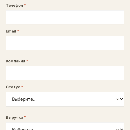
Телефон
*
Email
*
Компания
*
Статус
*
Выручка
*