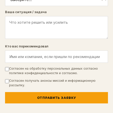
Ваша ситуация / задача
Кто вас порекомендовал
Согласен на обработку персональных данных согласно
политике конфиденциальности
и
согласию
.
Согласен получать анонсы миссий и информационную
рассылку.
ОТПРАВИТЬ ЗАЯВКУ