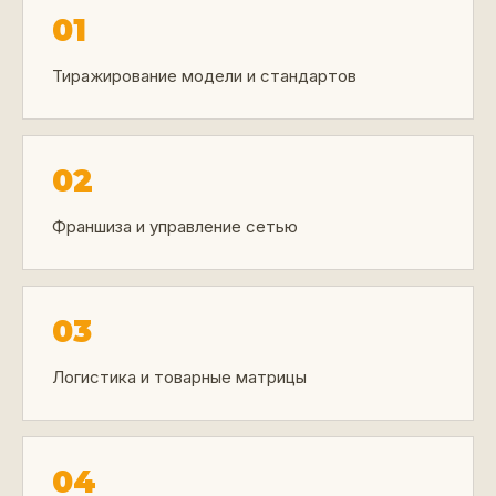
01
Тиражирование модели и стандартов
02
Франшиза и управление сетью
03
Логистика и товарные матрицы
04