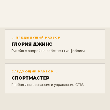
← ПРЕДЫДУЩИЙ РАЗБОР
ГЛОРИЯ ДЖИНС
Ритейл с опорой на собственные фабрики.
СЛЕДУЮЩИЙ РАЗБОР →
СПОРТМАСТЕР
Глобальная экспансия и управление СТМ.