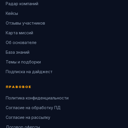
Радар компаний
Кейсы
Отзывы участников
Карта миссий
Об основателе
База знаний
Темы и подборки
Подписка на дайджест
ПРАВОВОЕ
Политика конфиденциальности
Согласие на обработку ПД
Согласие на рассылку
Договор оферты