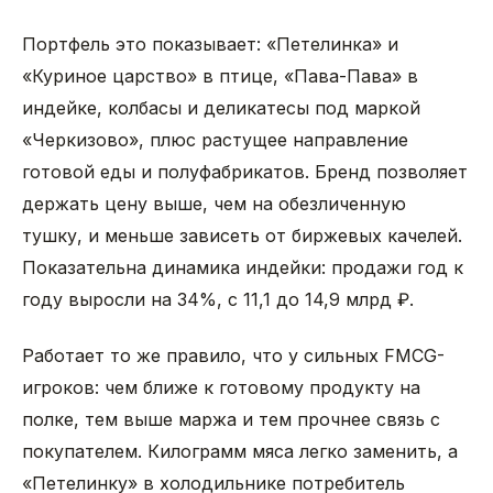
Портфель это показывает: «Петелинка» и
«Куриное царство» в птице, «Пава-Пава» в
индейке, колбасы и деликатесы под маркой
«Черкизово», плюс растущее направление
готовой еды и полуфабрикатов. Бренд позволяет
держать цену выше, чем на обезличенную
тушку, и меньше зависеть от биржевых качелей.
Показательна динамика индейки: продажи год к
году выросли на 34%, с 11,1 до 14,9 млрд ₽.
Работает то же правило, что у сильных FMCG-
игроков: чем ближе к готовому продукту на
полке, тем выше маржа и тем прочнее связь с
покупателем. Килограмм мяса легко заменить, а
«Петелинку» в холодильнике потребитель