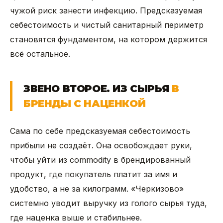
чужой риск занести инфекцию. Предсказуемая
себестоимость и чистый санитарный периметр
становятся фундаментом, на котором держится
всё остальное.
ЗВЕНО ВТОРОЕ. ИЗ СЫРЬЯ
В
БРЕНДЫ С НАЦЕНКОЙ
Сама по себе предсказуемая себестоимость
прибыли не создаёт. Она освобождает руки,
чтобы уйти из commodity в брендированный
продукт, где покупатель платит за имя и
удобство, а не за килограмм. «Черкизово»
системно уводит выручку из голого сырья туда,
где наценка выше и стабильнее.