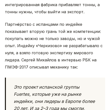
интегрированная фабрика прибавляет тонны, а
тонны нужны, чтобы выйти на экспорт.
Партнёрство с испанцами по индейке
показывает вторую грань той же компетенции:
покупать можно не только заводы, но и чужой
опыт. Индейку «Черкизово» не разрабатывало с
нуля, а взяло готовую экспертизу мирового
лидера. Сергей Михайлов в интервью РБК на
ПМЭФ-2017 описывал механику так:
Это проект испанской группы
Fuertes, которые уже на рынке
индейки, они лидеры в Европе более
20 лет. И за 2–3 года мы смогли,