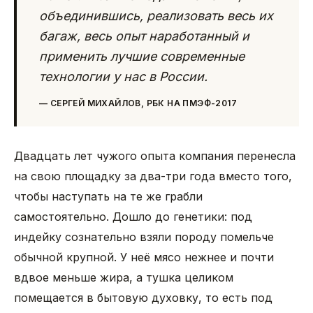
объединившись, реализовать весь их
багаж, весь опыт наработанный и
применить лучшие современные
технологии у нас в России.
—
СЕРГЕЙ МИХАЙЛОВ, РБК НА ПМЭФ-2017
Двадцать лет чужого опыта компания перенесла
на свою площадку за два-три года вместо того,
чтобы наступать на те же грабли
самостоятельно. Дошло до генетики: под
индейку сознательно взяли породу помельче
обычной крупной. У неё мясо нежнее и почти
вдвое меньше жира, а тушка целиком
помещается в бытовую духовку, то есть под