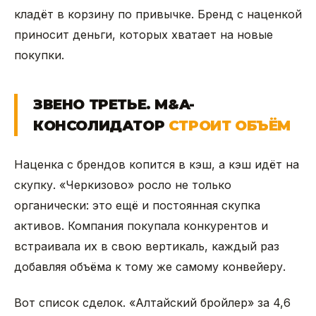
кладёт в корзину по привычке. Бренд с наценкой
приносит деньги, которых хватает на новые
покупки.
ЗВЕНО ТРЕТЬЕ. M&A-
КОНСОЛИДАТОР
СТРОИТ ОБЪЁМ
Наценка с брендов копится в кэш, а кэш идёт на
скупку. «Черкизово» росло не только
органически: это ещё и постоянная скупка
активов. Компания покупала конкурентов и
встраивала их в свою вертикаль, каждый раз
добавляя объёма к тому же самому конвейеру.
Вот список сделок. «Алтайский бройлер» за 4,6