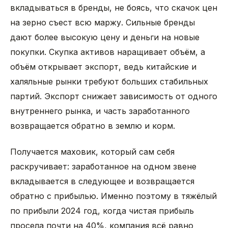
вкладываться в бренды, не боясь, что скачок цен
на зерно съест всю маржу. Сильные бренды
дают более высокую цену и деньги на новые
покупки. Скупка активов наращивает объём, а
объём открывает экспорт, ведь китайские и
халяльные рынки требуют больших стабильных
партий. Экспорт снижает зависимость от одного
внутреннего рынка, и часть заработанного
возвращается обратно в землю и корм.
Получается маховик, который сам себя
раскручивает: заработанное на одном звене
вкладывается в следующее и возвращается
обратно с прибылью. Именно поэтому в тяжёлый
по прибыли 2024 год, когда чистая прибыль
просела почти на 40%, компания всё равно