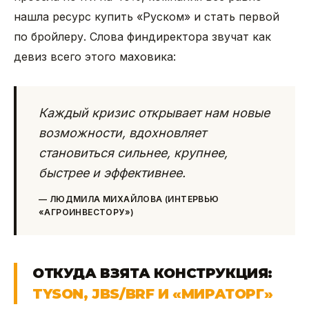
нашла ресурс купить «Руском» и стать первой
по бройлеру. Слова финдиректора звучат как
девиз всего этого маховика:
Каждый кризис открывает нам новые
возможности, вдохновляет
становиться сильнее, крупнее,
быстрее и эффективнее.
—
ЛЮДМИЛА МИХАЙЛОВА (ИНТЕРВЬЮ
«АГРОИНВЕСТОРУ»)
ОТКУДА ВЗЯТА КОНСТРУКЦИЯ:
TYSON, JBS/BRF И «МИРАТОРГ»