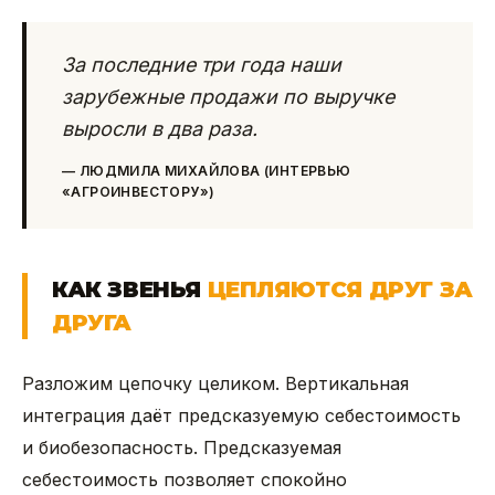
За последние три года наши
зарубежные продажи по выручке
выросли в два раза.
—
ЛЮДМИЛА МИХАЙЛОВА (ИНТЕРВЬЮ
«АГРОИНВЕСТОРУ»)
КАК ЗВЕНЬЯ
ЦЕПЛЯЮТСЯ ДРУГ ЗА
ДРУГА
Разложим цепочку целиком. Вертикальная
интеграция даёт предсказуемую себестоимость
и биобезопасность. Предсказуемая
себестоимость позволяет спокойно