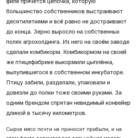
филе прячется цепочка, которую
большинство собственников выстраивают
десятилетиями и всё равно не достраивают
до конца. Зерно выросло на собственных
полях агрохолдинга. Из него на своём заводе
сделали комбикорм. Комбикормом на своей
же птицефабрике выкормили цыплёнка,
вылупившегося в собственном инкубаторе.
Птицу забили, разделали, упаковали и
довезли до полки тоже своими руками. За
одним брендом спрятан невидимый конвейер
длиной в тысячу километров.
Сырое мясо почти не приносит прибыли, и на