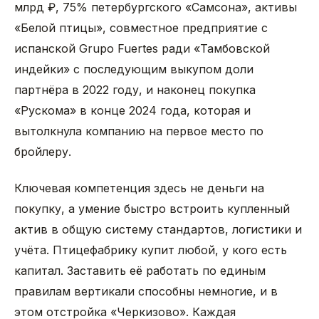
млрд ₽, 75% петербургского «Самсона», активы
«Белой птицы», совместное предприятие с
испанской Grupo Fuertes ради «Тамбовской
индейки» с последующим выкупом доли
партнёра в 2022 году, и наконец покупка
«Рускома» в конце 2024 года, которая и
вытолкнула компанию на первое место по
бройлеру.
Ключевая компетенция здесь не деньги на
покупку, а умение быстро встроить купленный
актив в общую систему стандартов, логистики и
учёта. Птицефабрику купит любой, у кого есть
капитал. Заставить её работать по единым
правилам вертикали способны немногие, и в
этом отстройка «Черкизово». Каждая