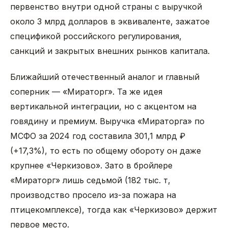
первенство внутри одной страны с выручкой
около 3 млрд долларов в эквиваленте, зажатое
спецификой российского регулирования,
санкций и закрытых внешних рынков капитала.
Ближайший отечественный аналог и главный
соперник — «Мираторг». Та же идея
вертикальной интеграции, но с акцентом на
говядину и премиум. Выручка «Мираторга» по
МСФО за 2024 год составила 301,1 млрд ₽
(+17,3%), то есть по общему обороту он даже
крупнее «Черкизово». Зато в бройлере
«Мираторг» лишь седьмой (182 тыс. т,
производство просело из-за пожара на
птицекомплексе), тогда как «Черкизово» держит
первое место.