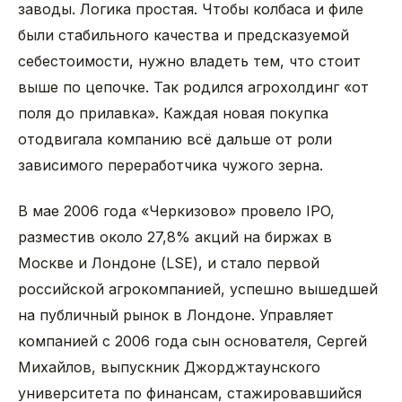
заводы. Логика простая. Чтобы колбаса и филе
были стабильного качества и предсказуемой
себестоимости, нужно владеть тем, что стоит
выше по цепочке. Так родился агрохолдинг «от
поля до прилавка». Каждая новая покупка
отодвигала компанию всё дальше от роли
зависимого переработчика чужого зерна.
В мае 2006 года «Черкизово» провело IPO,
разместив около 27,8% акций на биржах в
Москве и Лондоне (LSE), и стало первой
российской агрокомпанией, успешно вышедшей
на публичный рынок в Лондоне. Управляет
компанией с 2006 года сын основателя, Сергей
Михайлов, выпускник Джорджтаунского
университета по финансам, стажировавшийся