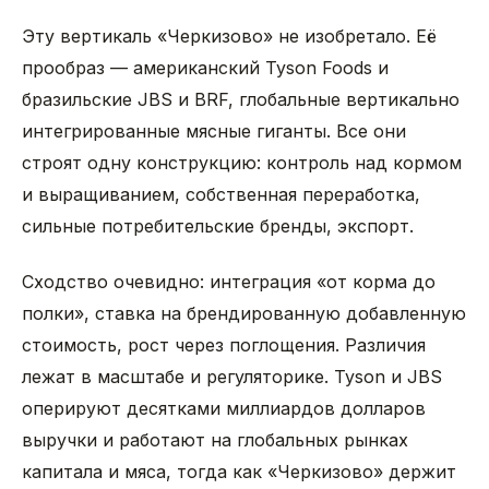
Эту вертикаль «Черкизово» не изобретало. Её
прообраз — американский Tyson Foods и
бразильские JBS и BRF, глобальные вертикально
интегрированные мясные гиганты. Все они
строят одну конструкцию: контроль над кормом
и выращиванием, собственная переработка,
сильные потребительские бренды, экспорт.
Сходство очевидно: интеграция «от корма до
полки», ставка на брендированную добавленную
стоимость, рост через поглощения. Различия
лежат в масштабе и регуляторике. Tyson и JBS
оперируют десятками миллиардов долларов
выручки и работают на глобальных рынках
капитала и мяса, тогда как «Черкизово» держит