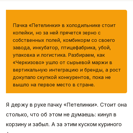
КРАТКО
Пачка «Петелинки» в холодильнике стоит
копейки, но за ней прячется зерно с
собственных полей, комбикорм со своего
завода, инкубатор, птицефабрика, убой,
упаковка и логистика. Разбираем, как
«Черкизово» ушло от сырьевой маржи в
вертикальную интеграцию и бренды, а рост
докупало скупкой конкурентов, пока не
вышло на первое место в стране.
Я держу в руке пачку «Петелинки». Стоит она
столько, что об этом не думаешь: кинул в
корзину и забыл. А за этим куском куриного