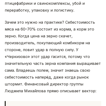
птицефабрики и свинокомплексы, убой и
переработку, упаковку и логистику.
Зачем это нужно на практике? Себестоимость
мяса на 60–70% состоит из корма, а корм это
зерно. Когда цена на зерно скачет,
производитель, покупающий комбикорм на
стороне, ловит удар в полную силу. У
«Черкизово» этот удар гасится, потому что
значительную часть зерна компания выращивает
сама. Владеешь полем, значит знаешь свою
себестоимость наперёд, даже когда рынок
штормит. Финансовый директор группы
Людмила Михайлова прямо описывает вектор: