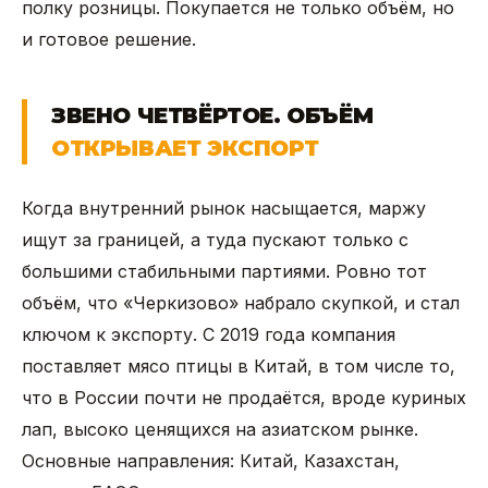
полку розницы. Покупается не только объём, но
и готовое решение.
ЗВЕНО ЧЕТВЁРТОЕ. ОБЪЁМ
ОТКРЫВАЕТ ЭКСПОРТ
Когда внутренний рынок насыщается, маржу
ищут за границей, а туда пускают только с
большими стабильными партиями. Ровно тот
объём, что «Черкизово» набрало скупкой, и стал
ключом к экспорту. С 2019 года компания
поставляет мясо птицы в Китай, в том числе то,
что в России почти не продаётся, вроде куриных
лап, высоко ценящихся на азиатском рынке.
Основные направления: Китай, Казахстан,