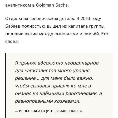
аналитиком в Goldman Sachs.
Отдельная человеческая деталь. В 2016 году
Бабаев полностью вышел из капитала группы,
поделив акции между сыновьями и семьёй. Его
слова:
Я принял абсолютно неординарное
для капиталистов моего уровня
решение… для меня было важно,
чтобы сыновья пришли ко мне в
бизнес не наёмными работниками, а
равноправными хозяевами.
—
ИГОРЬ БАБАЕВ (ИНТЕРВЬЮ FORBES)