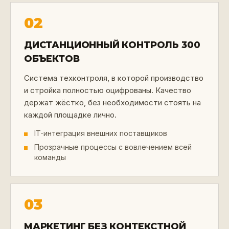
02
ДИСТАНЦИОННЫЙ КОНТРОЛЬ 300
ОБЪЕКТОВ
Система техконтроля, в которой производство
и стройка полностью оцифрованы. Качество
держат жёстко, без необходимости стоять на
каждой площадке лично.
IT-интеграция внешних поставщиков
Прозрачные процессы с вовлечением всей
команды
03
МАРКЕТИНГ БЕЗ КОНТЕКСТНОЙ