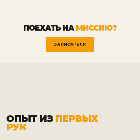
ПОЕХАТЬ НА
МИССИЮ?
ЗАПИСАТЬСЯ
ОПЫТ ИЗ
ПЕРВЫХ
РУК