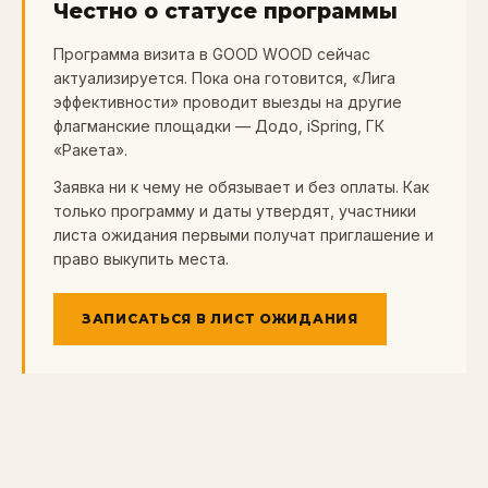
Честно о статусе программы
Программа визита в GOOD WOOD сейчас
актуализируется. Пока она готовится, «Лига
эффективности» проводит выезды на другие
флагманские площадки — Додо, iSpring, ГК
«Ракета».
Заявка ни к чему не обязывает и без оплаты. Как
только программу и даты утвердят, участники
листа ожидания первыми получат приглашение и
право выкупить места.
ЗАПИСАТЬСЯ В ЛИСТ ОЖИДАНИЯ