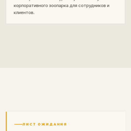
корпоративного зоопарка для сотрудников и
клиентов.
ЛИСТ ОЖИДАНИЯ