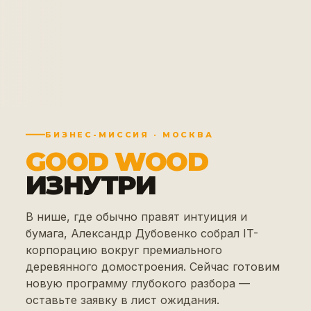
БИЗНЕС-МИССИЯ · МОСКВА
GOOD WOOD
ИЗНУТРИ
В нише, где обычно правят интуиция и
бумага, Александр Дубовенко собрал IT-
корпорацию вокруг премиального
деревянного домостроения. Сейчас готовим
новую программу глубокого разбора —
оставьте заявку в лист ожидания.