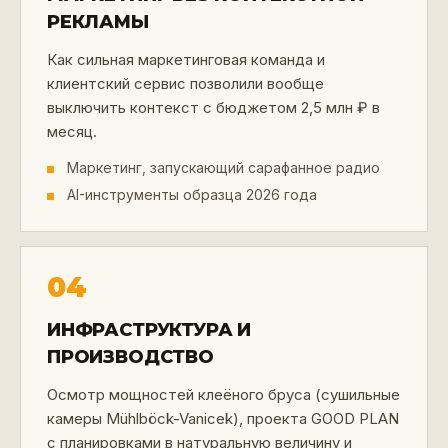
РЕКЛАМЫ
Как сильная маркетинговая команда и
клиентский сервис позволили вообще
выключить контекст с бюджетом 2,5 млн ₽ в
месяц.
Маркетинг, запускающий сарафанное радио
AI-инструменты образца 2026 года
04
ИНФРАСТРУКТУРА И
ПРОИЗВОДСТВО
Осмотр мощностей клеёного бруса (сушильные
камеры Mühlböck-Vanicek), проекта GOOD PLAN
с планировками в натуральную величину и