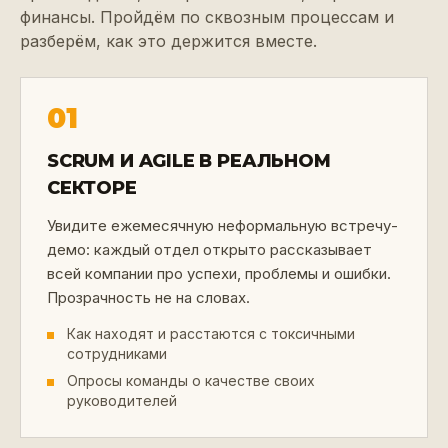
финансы. Пройдём по сквозным процессам и
разберём, как это держится вместе.
01
SCRUM И AGILE В РЕАЛЬНОМ
СЕКТОРЕ
Увидите ежемесячную неформальную встречу-
демо: каждый отдел открыто рассказывает
всей компании про успехи, проблемы и ошибки.
Прозрачность не на словах.
Как находят и расстаются с токсичными
сотрудниками
Опросы команды о качестве своих
руководителей