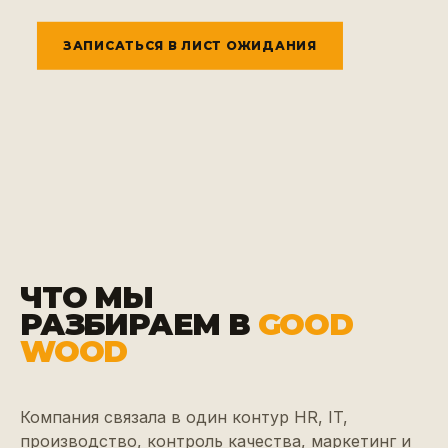
ЗАПИСАТЬСЯ В ЛИСТ ОЖИДАНИЯ
ЧТО МЫ
РАЗБИРАЕМ В
GOOD
WOOD
Компания связала в один контур HR, IT,
производство, контроль качества, маркетинг и