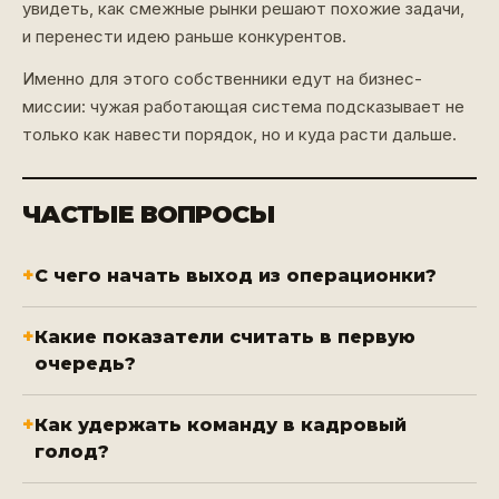
увидеть, как смежные рынки решают похожие задачи,
и перенести идею раньше конкурентов.
Именно для этого собственники едут на бизнес-
миссии: чужая работающая система подсказывает не
только как навести порядок, но и куда расти дальше.
ЧАСТЫЕ ВОПРОСЫ
С чего начать выход из операционки?
Какие показатели считать в первую
очередь?
Как удержать команду в кадровый
голод?