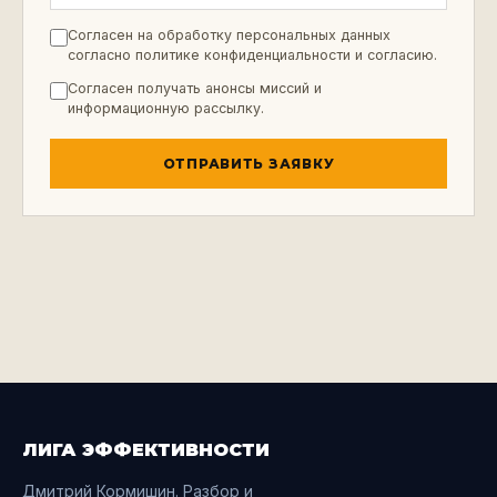
Согласен на обработку персональных данных
согласно
политике конфиденциальности
и
согласию
.
Согласен получать анонсы миссий и
информационную рассылку.
ОТПРАВИТЬ ЗАЯВКУ
ЛИГА ЭФФЕКТИВНОСТИ
Дмитрий Кормишин. Разбор и