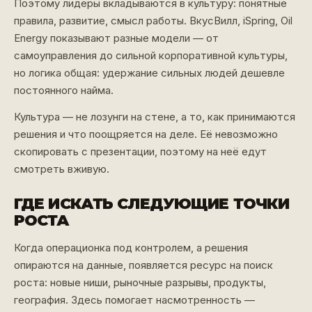
Поэтому лидеры вкладываются в культуру: понятные
правила, развитие, смысл работы. ВкусВилл, iSpring, Oil
Energy показывают разные модели — от
самоуправления до сильной корпоративной культуры,
но логика общая: удержание сильных людей дешевле
постоянного найма.
Культура — не лозунги на стене, а то, как принимаются
решения и что поощряется на деле. Её невозможно
скопировать с презентации, поэтому на неё едут
смотреть вживую.
ГДЕ ИСКАТЬ СЛЕДУЮЩИЕ ТОЧКИ
РОСТА
Когда операционка под контролем, а решения
опираются на данные, появляется ресурс на поиск
роста: новые ниши, рыночные разрывы, продукты,
география. Здесь помогает насмотренность —