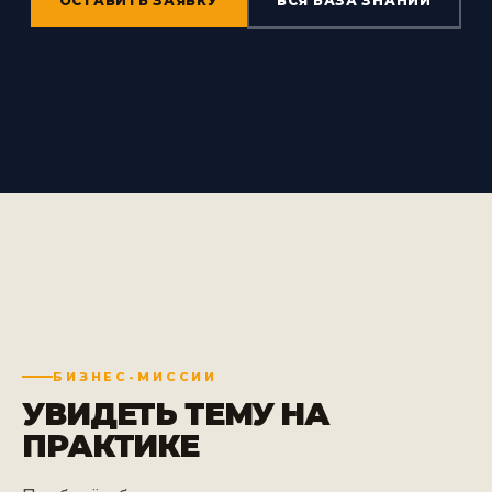
ОСТАВИТЬ ЗАЯВКУ
ВСЯ БАЗА ЗНАНИЙ
БИЗНЕС-МИССИИ
УВИДЕТЬ ТЕМУ
НА
ПРАКТИКЕ