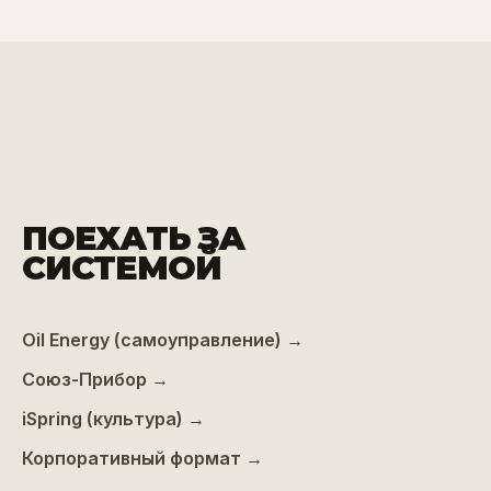
ПОЕХАТЬ ЗА
СИСТЕМОЙ
Oil Energy (самоуправление)
→
Союз-Прибор
→
iSpring (культура)
→
Корпоративный формат
→