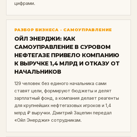
цифрами.
РАЗБОР БИЗНЕСА · САМОУПРАВЛЕНИЕ
ОЙЛ ЭНЕРДЖИ: КАК
САМОУПРАВЛЕНИЕ В СУРОВОМ
НЕФТЕГАЗЕ ПРИВЕЛО КОМПАНИЮ
К ВЫРУЧКЕ 1,4 МЛРД И ОТКАЗУ ОТ
НАЧАЛЬНИКОВ
129 человек без единого начальника сами
ставят цели, формируют бюджеты и делят
зарплатный фонд, а компания делает реагенты
для крупнейших нефтегазовых игроков и 1,4
млрд ₽ выручки. Дмитрий Зацепин передал
«Ойл Энерджи» сотрудникам.