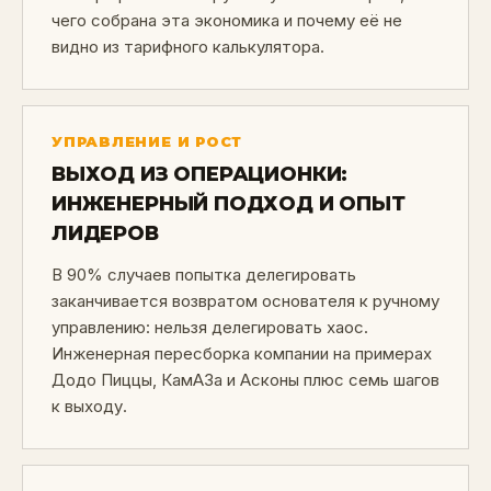
чего собрана эта экономика и почему её не
видно из тарифного калькулятора.
УПРАВЛЕНИЕ И РОСТ
ВЫХОД ИЗ ОПЕРАЦИОНКИ:
ИНЖЕНЕРНЫЙ ПОДХОД И ОПЫТ
ЛИДЕРОВ
В 90% случаев попытка делегировать
заканчивается возвратом основателя к ручному
управлению: нельзя делегировать хаос.
Инженерная пересборка компании на примерах
Додо Пиццы, КамАЗа и Асконы плюс семь шагов
к выходу.