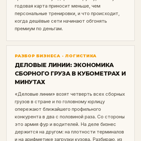
годовая карта приносит меньше, чем
персональные тренировки, и что происходит,
когда дешёвые сети начинают обгонять
премиум по деньгам.
РАЗБОР БИЗНЕСА · ЛОГИСТИКА
ДЕЛОВЫЕ ЛИНИИ: ЭКОНОМИКА
СБОРНОГО ГРУЗА В КУБОМЕТРАХ И
МИНУТАХ
«Деловые линии» возят четверть всех сборных
грузов в стране и по головному юрлицу
опережают ближайшего профильного
конкурента в два с половиной раза. Со стороны
это армия фур и водителей. На деле бизнес
держится на другом: на плотности терминалов
и на арифметике загрузки кузова. Разбираю, из