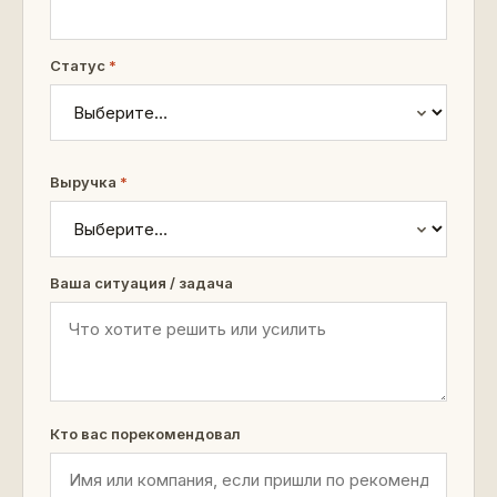
Статус
*
Выручка
*
Ваша ситуация / задача
Кто вас порекомендовал