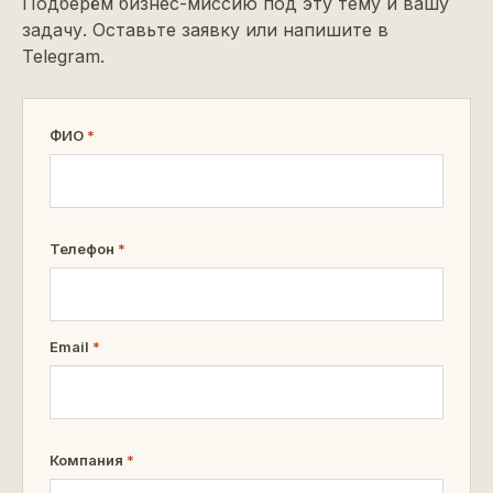
Подберём бизнес-миссию под эту тему и вашу
задачу. Оставьте заявку или напишите в
Telegram.
ФИО
*
Телефон
*
Email
*
Компания
*