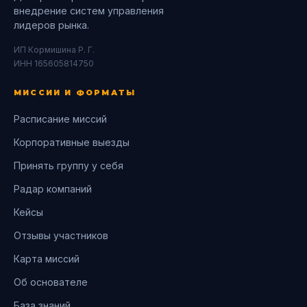
внедрение систем управления
лидеров рынка.
ИП Кормишина Р. Г.
ИНН 165605814750
МИССИИ И ФОРМАТЫ
Расписание миссий
Корпоративные выезды
Принять группу у себя
Радар компаний
Кейсы
Отзывы участников
Карта миссий
Об основателе
База знаний