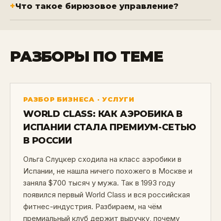
Что такое бирюзовое управление?
РАЗБОРЫ ПО ТЕМЕ
РАЗБОР БИЗНЕСА · УСЛУГИ
WORLD CLASS: КАК АЭРОБИКА В
ИСПАНИИ СТАЛА ПРЕМИУМ-СЕТЬЮ
В РОССИИ
Ольга Слуцкер сходила на класс аэробики в
Испании, не нашла ничего похожего в Москве и
заняла $700 тысяч у мужа. Так в 1993 году
появился первый World Class и вся российская
фитнес-индустрия. Разбираем, на чём
премиальный клуб держит выручку, почему