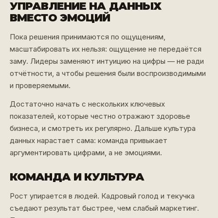
УПРАВЛЕНИЕ НА ДАННЫХ
ВМЕСТО ЭМОЦИЙ
Пока решения принимаются по ощущениям,
масштабировать их нельзя: ощущение не передаётся
заму. Лидеры заменяют интуицию на цифры — не ради
отчётности, а чтобы решения были воспроизводимыми
и проверяемыми.
Достаточно начать с нескольких ключевых
показателей, которые честно отражают здоровье
бизнеса, и смотреть их регулярно. Дальше культура
данных нарастает сама: команда привыкает
аргументировать цифрами, а не эмоциями.
КОМАНДА И КУЛЬТУРА
Рост упирается в людей. Кадровый голод и текучка
съедают результат быстрее, чем слабый маркетинг.