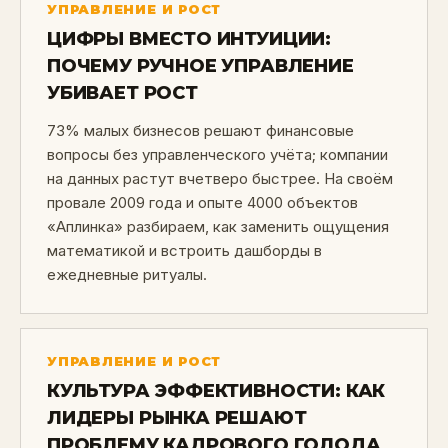
УПРАВЛЕНИЕ И РОСТ
ЦИФРЫ ВМЕСТО ИНТУИЦИИ:
ПОЧЕМУ РУЧНОЕ УПРАВЛЕНИЕ
УБИВАЕТ РОСТ
73% малых бизнесов решают финансовые
вопросы без управленческого учёта; компании
на данных растут вчетверо быстрее. На своём
провале 2009 года и опыте 4000 объектов
«Аплинка» разбираем, как заменить ощущения
математикой и встроить дашборды в
ежедневные ритуалы.
УПРАВЛЕНИЕ И РОСТ
КУЛЬТУРА ЭФФЕКТИВНОСТИ: КАК
ЛИДЕРЫ РЫНКА РЕШАЮТ
ПРОБЛЕМУ КАДРОВОГО ГОЛОДА