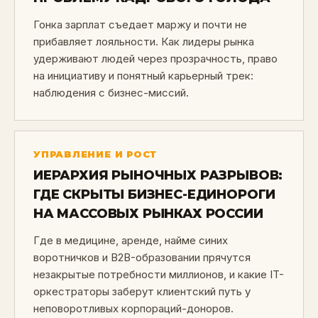
Гонка зарплат съедает маржу и почти не
прибавляет лояльности. Как лидеры рынка
удерживают людей через прозрачность, право
на инициативу и понятный карьерный трек:
наблюдения с бизнес-миссий.
УПРАВЛЕНИЕ И РОСТ
ИЕРАРХИЯ РЫНОЧНЫХ РАЗРЫВОВ:
ГДЕ СКРЫТЫ БИЗНЕС-ЕДИНОРОГИ
НА МАССОВЫХ РЫНКАХ РОССИИ
Где в медицине, аренде, найме синих
воротничков и B2B-образовании прячутся
незакрытые потребности миллионов, и какие IT-
оркестраторы заберут клиентский путь у
неповоротливых корпораций-доноров.