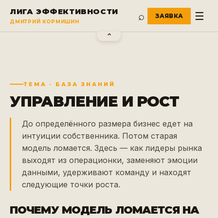
ЛИГА ЭФФЕКТИВНОСТИ
⌕
☰
ДМИТРИЙ КОРМИШИН
⌃
ТЕМА
· БАЗА ЗНАНИЙ
УПРАВЛЕНИЕ
И РОСТ
До определённого размера бизнес едет на
интуиции собственника. Потом старая
модель ломается. Здесь — как лидеры рынка
выходят из операционки, заменяют эмоции
данными, удерживают команду и находят
следующие точки роста.
ПОЧЕМУ МОДЕЛЬ ЛОМАЕТСЯ НА