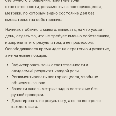
без ручного управления: понятные зоны
ответственности, регламенты на повторяющееся,
метрики, по которым видно состояние дел без
вмешательства собственника.
Начинают обычно с малого: выписать, на что уходит
день, отдать то, что не требует именно собственника,
и закрепить это результатом, а не процессом.
Освободившееся время идёт на стратегию и развитие,
а не на новые пожары.
Зафиксировать зоны ответственности и
ожидаемый результат каждой роли.
Регламентировать повторяющееся, чтобы не
объяснять заново.
Завести панель метрик: видно состояние без
ручной проверки.
Делегировать по результату, а не по контролю
каждого шага.