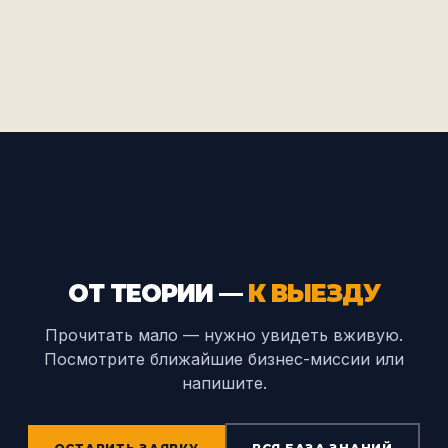
ОТ ТЕОРИИ —
К ВЫЕЗДУ
Прочитать мало — нужно увидеть вживую.
Посмотрите ближайшие бизнес-миссии или
напишите.