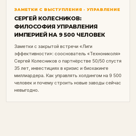
ЗАМЕТКИ С ВЫСТУПЛЕНИЯ · УПРАВЛЕНИЕ
СЕРГЕЙ КОЛЕСНИКОВ:
ФИЛОСОФИЯ УПРАВЛЕНИЯ
ИМПЕРИЕЙ НА 9 500 ЧЕЛОВЕК
Заметки с закрытой встречи «Лиги
эффективности»: сооснователь «Технониколя»
Сергей Колесников о партнёрстве 50/50 спустя
35 лет, инвестициях в кризис и биохакинге
миллиардера. Как управлять холдингом на 9 500
человек и почему строить новые заводы сейчас
невыгодно.