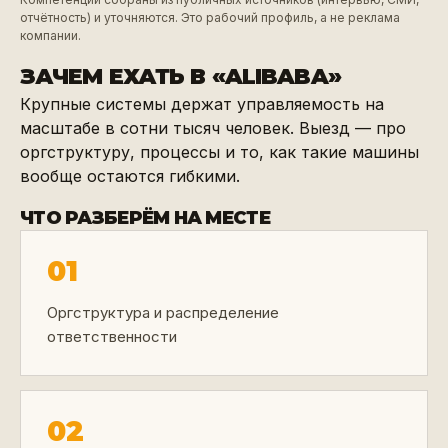
отчётность) и уточняются. Это рабочий профиль, а не реклама
компании.
ЗАЧЕМ ЕХАТЬ В «
ALIBABA
»
Крупные системы держат управляемость на
масштабе в сотни тысяч человек. Выезд — про
оргструктуру, процессы и то, как такие машины
вообще остаются гибкими.
ЧТО РАЗБЕРЁМ НА МЕСТЕ
01
Оргструктура и распределение
ответственности
02