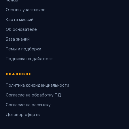
Отзывы участников
Карта миссий
Об основателе
База знаний
Темы и подборки
Подписка на дайджест
ПРАВОВОЕ
Политика конфиденциальности
Согласие на обработку ПД
Согласие на рассылку
Договор оферты