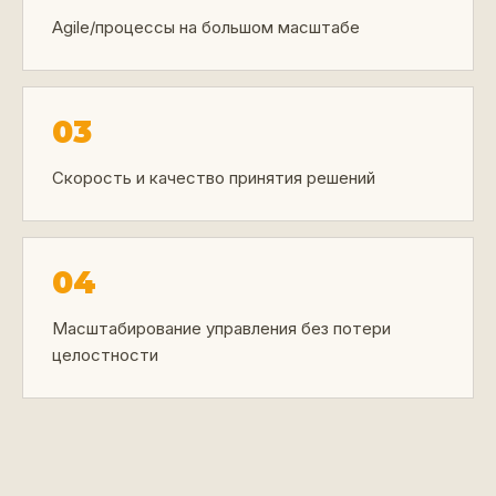
Agile/процессы на большом масштабе
03
Скорость и качество принятия решений
04
Масштабирование управления без потери
целостности