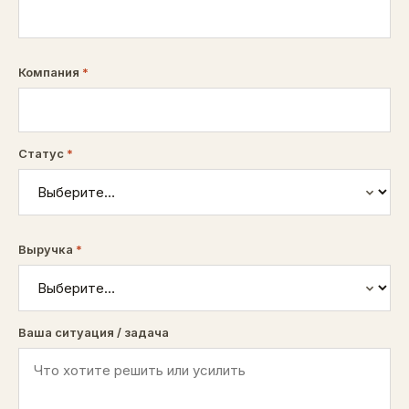
Компания
*
Статус
*
Выручка
*
Ваша ситуация / задача