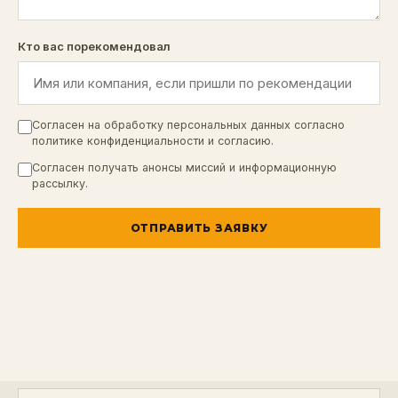
Кто вас порекомендовал
Согласен на обработку персональных данных согласно
политике конфиденциальности
и
согласию
.
Согласен получать анонсы миссий и информационную
рассылку.
ОТПРАВИТЬ ЗАЯВКУ