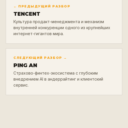
← ПРЕДЫДУЩИЙ РАЗБОР
TENCENT
Культура продакт-менеджмента и механизм
внутренней конкуренции одного из крупнейших
интернет-гигантов мира.
СЛЕДУЮЩИЙ РАЗБОР →
PING AN
Страхово-финтех-экосистема с глубоким
внедрением AI в андеррайтинг и клиентский
сервис.