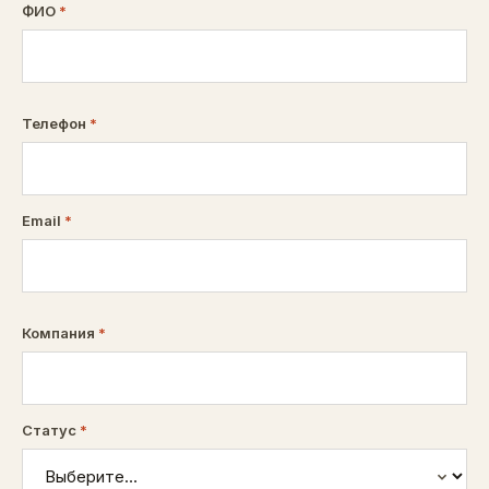
ФИО
*
Телефон
*
Email
*
Компания
*
Статус
*