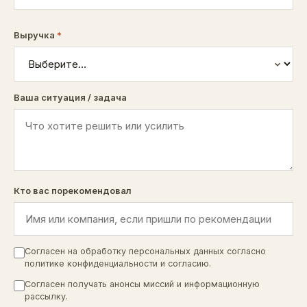
Выручка
*
Ваша ситуация / задача
Кто вас порекомендовал
Согласен на обработку персональных данных согласно
политике конфиденциальности
и
согласию
.
Согласен получать анонсы миссий и информационную
рассылку.