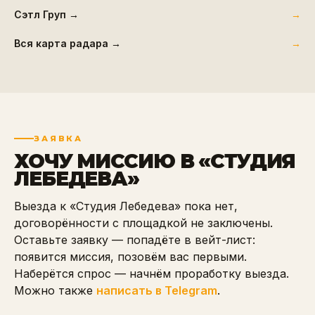
Сэтл Груп
→
Вся карта радара →
ЗАЯВКА
ХОЧУ МИССИЮ В «
СТУДИЯ
ЛЕБЕДЕВА
»
Выезда к «Студия Лебедева» пока нет,
договорённости с площадкой не заключены.
Оставьте заявку — попадёте в вейт-лист:
появится миссия, позовём вас первыми.
Наберётся спрос — начнём проработку выезда.
Можно также
написать в Telegram
.