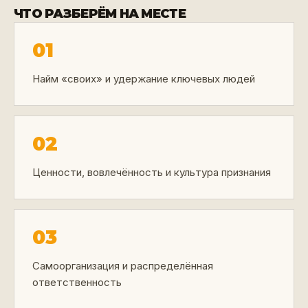
ЧТО РАЗБЕРЁМ НА МЕСТЕ
01
Найм «своих» и удержание ключевых людей
02
Ценности, вовлечённость и культура признания
03
Самоорганизация и распределённая
ответственность