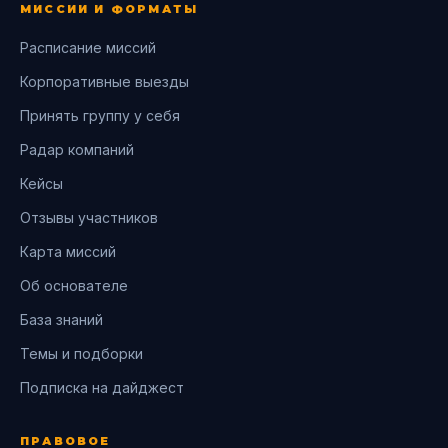
МИССИИ И ФОРМАТЫ
Расписание миссий
Корпоративные выезды
Принять группу у себя
Радар компаний
Кейсы
Отзывы участников
Карта миссий
Об основателе
База знаний
Темы и подборки
Подписка на дайджест
ПРАВОВОЕ