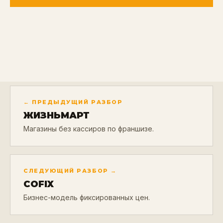
← ПРЕДЫДУЩИЙ РАЗБОР
ЖИЗНЬМАРТ
Магазины без кассиров по франшизе.
СЛЕДУЮЩИЙ РАЗБОР →
COFIX
Бизнес-модель фиксированных цен.