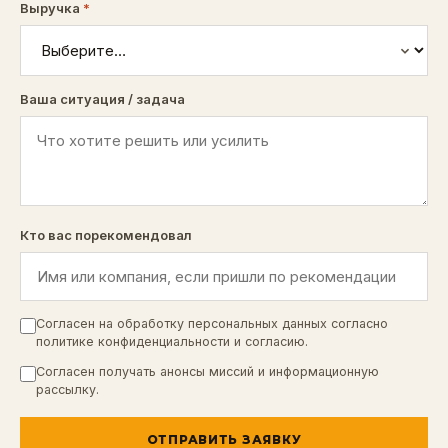
Выручка
*
Ваша ситуация / задача
Кто вас порекомендовал
Согласен на обработку персональных данных согласно
политике конфиденциальности
и
согласию
.
Согласен получать анонсы миссий и информационную
рассылку.
ОТПРАВИТЬ ЗАЯВКУ