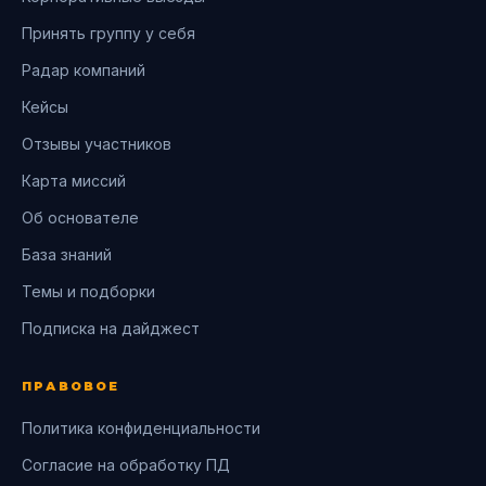
Принять группу у себя
Радар компаний
Кейсы
Отзывы участников
Карта миссий
Об основателе
База знаний
Темы и подборки
Подписка на дайджест
ПРАВОВОЕ
Политика конфиденциальности
Согласие на обработку ПД