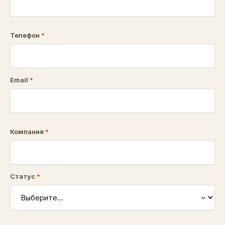
Телефон
*
Email
*
Компания
*
Статус
*