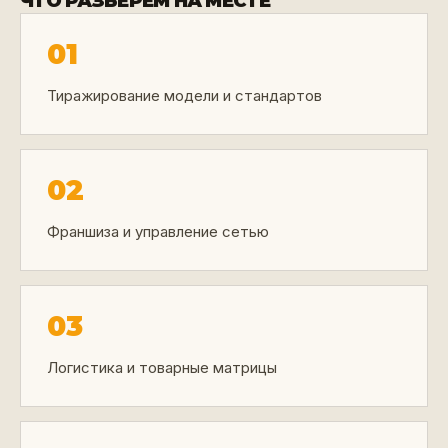
ЧТО РАЗБЕРЁМ НА МЕСТЕ
01
Тиражирование модели и стандартов
02
Франшиза и управление сетью
03
Логистика и товарные матрицы