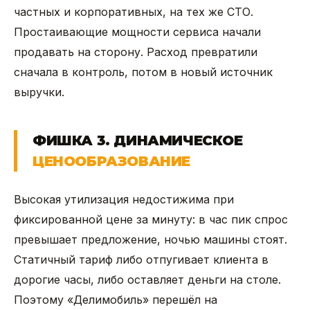
частных и корпоративных, на тех же СТО.
Простаивающие мощности сервиса начали
продавать на сторону. Расход превратили
сначала в контроль, потом в новый источник
выручки.
ФИШКА 3. ДИНАМИЧЕСКОЕ
ЦЕНООБРАЗОВАНИЕ
Высокая утилизация недостижима при
фиксированной цене за минуту: в час пик спрос
превышает предложение, ночью машины стоят.
Статичный тариф либо отпугивает клиента в
дорогие часы, либо оставляет деньги на столе.
Поэтому «Делимобиль» перешёл на