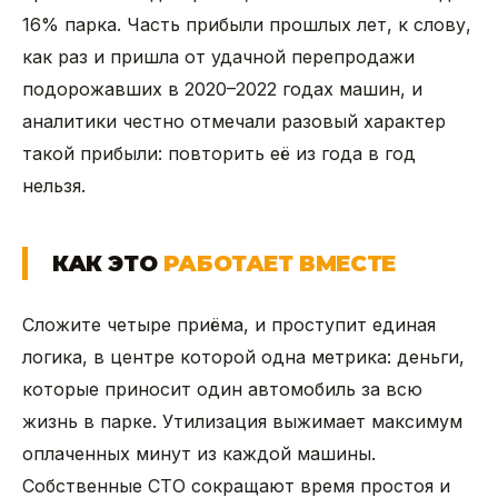
16% парка. Часть прибыли прошлых лет, к слову,
как раз и пришла от удачной перепродажи
подорожавших в 2020–2022 годах машин, и
аналитики честно отмечали разовый характер
такой прибыли: повторить её из года в год
нельзя.
КАК ЭТО
РАБОТАЕТ ВМЕСТЕ
Сложите четыре приёма, и проступит единая
логика, в центре которой одна метрика: деньги,
которые приносит один автомобиль за всю
жизнь в парке. Утилизация выжимает максимум
оплаченных минут из каждой машины.
Собственные СТО сокращают время простоя и