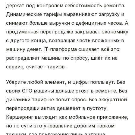
держат под контролем себестоимость ремонта.
Динамические тарифы выравнивают загрузку и
снимают больше выручки с дефицитных часов. А
продуманная перепродажа закрывает экономику
с другого конца, возвращая часть вложенных в
машину денег. IT-платформа сшивает всё это:
распределяет машины по спросу, шлёт их на
сервис, считает тарифы.
Уберите любой элемент, и цифры поплывут. Без
своих СТО машины дольше стоят в ремонте. Без
динамики тариф не ловит спрос. Без аккуратной
перепродажи актив дешевеет в пустоту.
Каршеринг выглядит как мобильное приложение,
но по сути это управление дорогим парком
техники, где приложение лишь витрина.