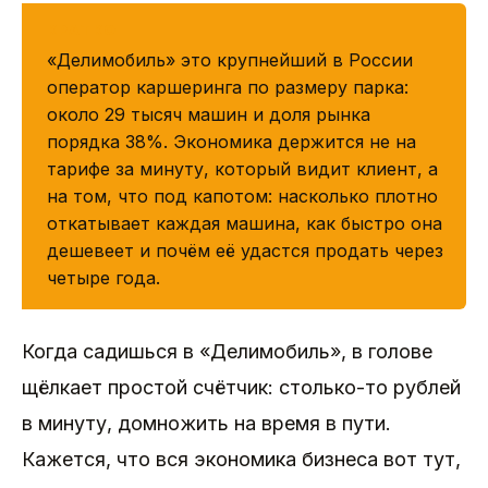
КРАТКО
«Делимобиль» это крупнейший в России
оператор каршеринга по размеру парка:
около 29 тысяч машин и доля рынка
порядка 38%. Экономика держится не на
тарифе за минуту, который видит клиент, а
на том, что под капотом: насколько плотно
откатывает каждая машина, как быстро она
дешевеет и почём её удастся продать через
четыре года.
Когда садишься в «Делимобиль», в голове
щёлкает простой счётчик: столько-то рублей
в минуту, домножить на время в пути.
Кажется, что вся экономика бизнеса вот тут,