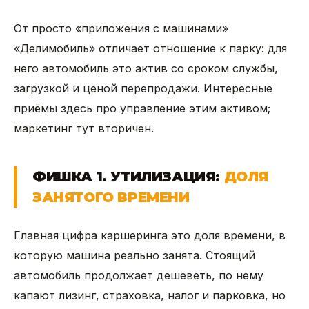
От просто «приложения с машинами»
«Делимобиль» отличает отношение к парку: для
него автомобиль это актив со сроком службы,
загрузкой и ценой перепродажи. Интересные
приёмы здесь про управление этим активом;
маркетинг тут вторичен.
ФИШКА 1. УТИЛИЗАЦИЯ:
ДОЛЯ
ЗАНЯТОГО ВРЕМЕНИ
Главная цифра каршеринга это доля времени, в
которую машина реально занята. Стоящий
автомобиль продолжает дешеветь, по нему
капают лизинг, страховка, налог и парковка, но