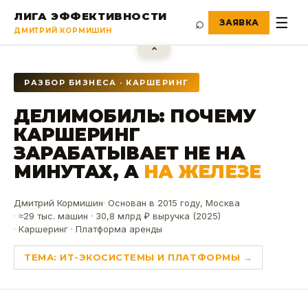
ЛИГА ЭФФЕКТИВНОСТИ
⌕
☰
ДМИТРИЙ КОРМИШИН
⌃
РАЗБОР БИЗНЕСА · КАРШЕРИНГ
ДЕЛИМОБИЛЬ: ПОЧЕМУ
КАРШЕРИНГ
ЗАРАБАТЫВАЕТ НЕ НА
МИНУТАХ, А
НА ЖЕЛЕЗЕ
Дмитрий Кормишин
Основан в 2015 году, Москва
≈29 тыс. машин · 30,8 млрд ₽ выручка (2025)
Каршеринг · Платформа аренды
ТЕМА:
ИТ-ЭКОСИСТЕМЫ И ПЛАТФОРМЫ
→