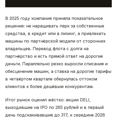
В 2025 году компания приняла показательное
решение: не наращивать парк за собственные
средства, в кредит или в лизинг, а привлекать
машины по партнёрской модели от сторонних
владельцев. Перевод флота с долга на
партнёрство и есть прямой ответ на дорогие
деньги. Параллельно резко выросли списания и
обесценение машин, а ставка на дорогие тарифы
в четвёртом квартале обернулась оттоком
клиентов к более дешёвым конкурентам.
Итог рынок оценил жёстко: акции DELI,
выходившие на IPO по 265 рублей и в первый
день подскакивавшие до 317, к середине 2026