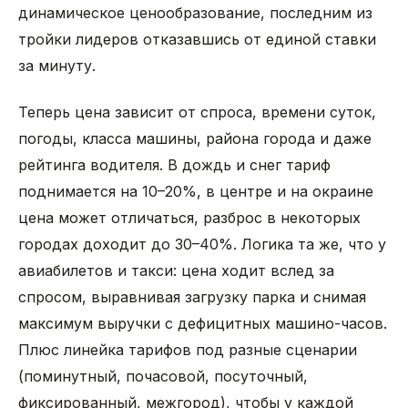
динамическое ценообразование, последним из
тройки лидеров отказавшись от единой ставки
за минуту.
Теперь цена зависит от спроса, времени суток,
погоды, класса машины, района города и даже
рейтинга водителя. В дождь и снег тариф
поднимается на 10–20%, в центре и на окраине
цена может отличаться, разброс в некоторых
городах доходит до 30–40%. Логика та же, что у
авиабилетов и такси: цена ходит вслед за
спросом, выравнивая загрузку парка и снимая
максимум выручки с дефицитных машино-часов.
Плюс линейка тарифов под разные сценарии
(поминутный, почасовой, посуточный,
фиксированный, межгород), чтобы у каждой