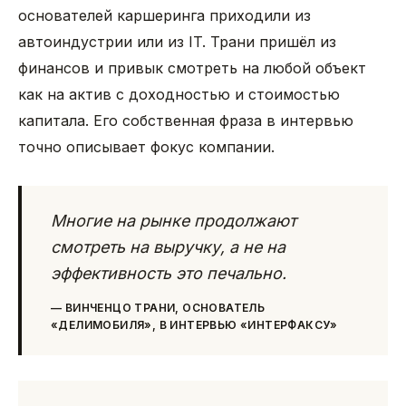
основателей каршеринга приходили из
автоиндустрии или из IT. Трани пришёл из
финансов и привык смотреть на любой объект
как на актив с доходностью и стоимостью
капитала. Его собственная фраза в интервью
точно описывает фокус компании.
Многие на рынке продолжают
смотреть на выручку, а не на
эффективность это печально.
—
ВИНЧЕНЦО ТРАНИ, ОСНОВАТЕЛЬ
«ДЕЛИМОБИЛЯ», В ИНТЕРВЬЮ «ИНТЕРФАКСУ»