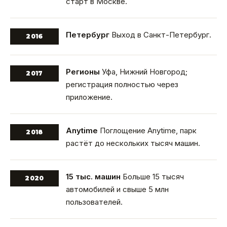
старт в Москве.
Петербург
Выход в Санкт-Петербург.
2016
Регионы
Уфа, Нижний Новгород;
2017
регистрация полностью через
приложение.
Anytime
Поглощение Anytime, парк
2018
растёт до нескольких тысяч машин.
15 тыс. машин
Больше 15 тысяч
2020
автомобилей и свыше 5 млн
пользователей.