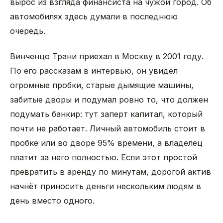
вырос из взгляда финансиста на чужой город. Об
автомобилях здесь думали в последнюю
очередь.
Винченцо Трани приехал в Москву в 2001 году.
По его рассказам в интервью, он увидел
огромные пробки, старые дымящие машины,
забитые дворы и подумал ровно то, что должен
подумать банкир: тут заперт капитал, который
почти не работает. Личный автомобиль стоит в
пробке или во дворе 95% времени, а владелец
платит за него полностью. Если этот простой
превратить в аренду по минутам, дорогой актив
начнёт приносить деньги нескольким людям в
день вместо одного.