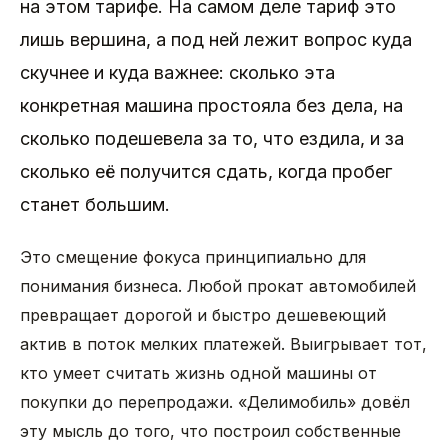
на этом тарифе. На самом деле тариф это
лишь вершина, а под ней лежит вопрос куда
скучнее и куда важнее: сколько эта
конкретная машина простояла без дела, на
сколько подешевела за то, что ездила, и за
сколько её получится сдать, когда пробег
станет большим.
Это смещение фокуса принципиально для
понимания бизнеса. Любой прокат автомобилей
превращает дорогой и быстро дешевеющий
актив в поток мелких платежей. Выигрывает тот,
кто умеет считать жизнь одной машины от
покупки до перепродажи. «Делимобиль» довёл
эту мысль до того, что построил собственные