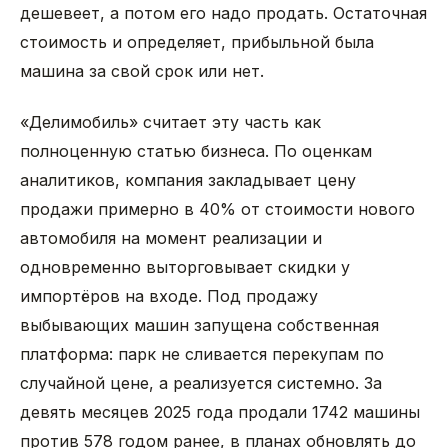
дешевеет, а потом его надо продать. Остаточная
стоимость и определяет, прибыльной была
машина за свой срок или нет.
«Делимобиль» считает эту часть как
полноценную статью бизнеса. По оценкам
аналитиков, компания закладывает цену
продажи примерно в 40% от стоимости нового
автомобиля на момент реализации и
одновременно выторговывает скидки у
импортёров на входе. Под продажу
выбывающих машин запущена собственная
платформа: парк не сливается перекупам по
случайной цене, а реализуется системно. За
девять месяцев 2025 года продали 1742 машины
против 578 годом ранее, в планах обновлять до