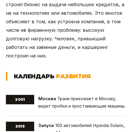
строил бизнес на выдаче небольших кредитов, а
не на технологиях или автомобилях. Это многое
объясняет в том, как устроена компания, в том
числе её фирменную проблему: высокую
долговую нагрузку. Человек, привыкший
работать на заёмные деньги, и каршеринг
построил на них.
КАЛЕНДАРЬ
РАЗВИТИЯ
Москва
Трани приезжает в Москву,
2001
видит пробки и простаивающие машины.
Запуск
100 автомобилей Hyundai Solaris,
2015