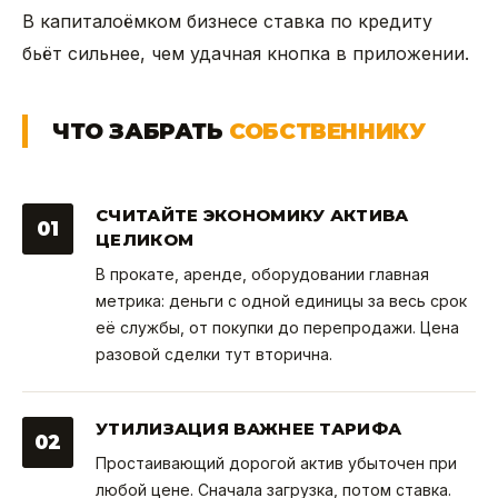
В капиталоёмком бизнесе ставка по кредиту
бьёт сильнее, чем удачная кнопка в приложении.
ЧТО ЗАБРАТЬ
СОБСТВЕННИКУ
СЧИТАЙТЕ ЭКОНОМИКУ АКТИВА
01
ЦЕЛИКОМ
В прокате, аренде, оборудовании главная
метрика: деньги с одной единицы за весь срок
её службы, от покупки до перепродажи. Цена
разовой сделки тут вторична.
УТИЛИЗАЦИЯ ВАЖНЕЕ ТАРИФА
02
Простаивающий дорогой актив убыточен при
любой цене. Сначала загрузка, потом ставка.