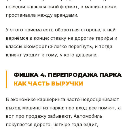
поездки нашёлся свой формат, а машина реже
простаивала между арендами.
У этого приёма есть оборотная сторона, к ней
вернёмся в конце: ставку на дорогие тарифы и
классы «Комфорт+» легко перегнуть, и тогда
клиент уходит к тому, у кого дешевле.
ФИШКА 4. ПЕРЕПРОДАЖА ПАРКА
КАК ЧАСТЬ ВЫРУЧКИ
В экономике каршеринга часто недооценивают
выход машины из парка: про вход все помнят, а
вот про продажу забывают. Автомобиль
покупается дорого, четыре года ездит,