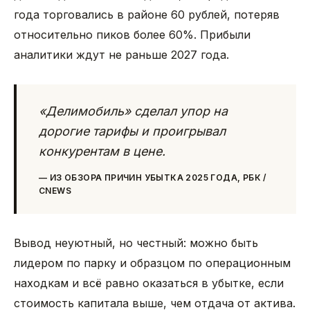
года торговались в районе 60 рублей, потеряв
относительно пиков более 60%. Прибыли
аналитики ждут не раньше 2027 года.
«Делимобиль» сделал упор на
дорогие тарифы и проигрывал
конкурентам в цене.
—
ИЗ ОБЗОРА ПРИЧИН УБЫТКА 2025 ГОДА, РБК /
CNEWS
Вывод неуютный, но честный: можно быть
лидером по парку и образцом по операционным
находкам и всё равно оказаться в убытке, если
стоимость капитала выше, чем отдача от актива.