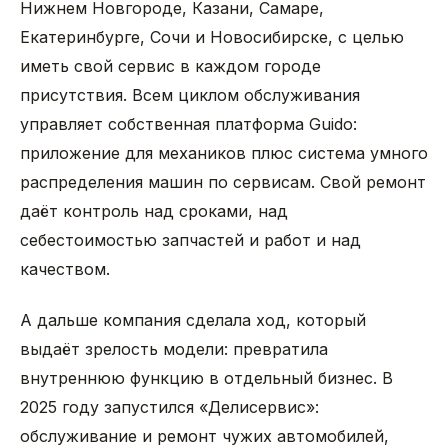
Нижнем Новгороде, Казани, Самаре,
Екатеринбурге, Сочи и Новосибирске, с целью
иметь свой сервис в каждом городе
присутствия. Всем циклом обслуживания
управляет собственная платформа Guido:
приложение для механиков плюс система умного
распределения машин по сервисам. Свой ремонт
даёт контроль над сроками, над
себестоимостью запчастей и работ и над
качеством.
А дальше компания сделала ход, который
выдаёт зрелость модели: превратила
внутреннюю функцию в отдельный бизнес. В
2025 году запустился «Делисервис»:
обслуживание и ремонт чужих автомобилей,