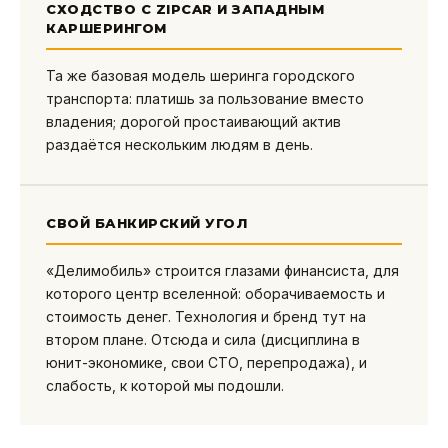
СХОДСТВО С ZIPCAR И ЗАПАДНЫМ
КАРШЕРИНГОМ
Та же базовая модель шеринга городского
транспорта: платишь за пользование вместо
владения; дорогой простаивающий актив
раздаётся нескольким людям в день.
СВОЙ БАНКИРСКИЙ УГОЛ
«Делимобиль» строится глазами финансиста, для
которого центр вселенной: оборачиваемость и
стоимость денег. Технология и бренд тут на
втором плане. Отсюда и сила (дисциплина в
юнит-экономике, свои СТО, перепродажа), и
слабость, к которой мы подошли.