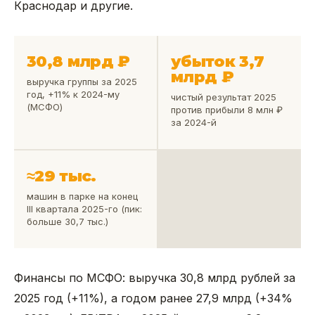
Краснодар и другие.
30,8 млрд ₽
убыток 3,7
млрд ₽
выручка группы за 2025
год, +11% к 2024-му
чистый результат 2025
(МСФО)
против прибыли 8 млн ₽
за 2024-й
≈29 тыс.
машин в парке на конец
III квартала 2025-го (пик:
больше 30,7 тыс.)
Финансы по МСФО: выручка 30,8 млрд рублей за
2025 год (+11%), а годом ранее 27,9 млрд (+34%