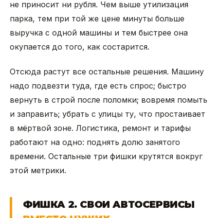
не приносит ни рубля. Чем выше утилизация
парка, тем при той же цене минуты больше
выручка с одной машины и тем быстрее она
окупается до того, как состарится.
Отсюда растут все остальные решения. Машину
надо подвезти туда, где есть спрос; быстро
вернуть в строй после поломки; вовремя помыть
и заправить; убрать с улицы ту, что простаивает
в мёртвой зоне. Логистика, ремонт и тарифы
работают на одно: поднять долю занятого
времени. Остальные три фишки крутятся вокруг
этой метрики.
ФИШКА 2. СВОИ АВТОСЕРВИСЫ