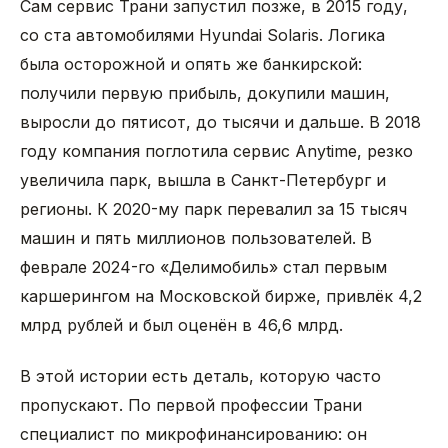
Сам сервис Трани запустил позже, в 2015 году,
со ста автомобилями Hyundai Solaris. Логика
была осторожной и опять же банкирской:
получили первую прибыль, докупили машин,
выросли до пятисот, до тысячи и дальше. В 2018
году компания поглотила сервис Anytime, резко
увеличила парк, вышла в Санкт-Петербург и
регионы. К 2020-му парк перевалил за 15 тысяч
машин и пять миллионов пользователей. В
феврале 2024-го «Делимобиль» стал первым
каршерингом на Московской бирже, привлёк 4,2
млрд рублей и был оценён в 46,6 млрд.
В этой истории есть деталь, которую часто
пропускают. По первой профессии Трани
специалист по микрофинансированию: он