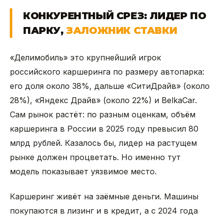
КОНКУРЕНТНЫЙ СРЕЗ: ЛИДЕР ПО
ПАРКУ,
ЗАЛОЖНИК СТАВКИ
«Делимобиль» это крупнейший игрок
российского каршеринга по размеру автопарка:
его доля около 38%, дальше «СитиДрайв» (около
28%), «Яндекс Драйв» (около 22%) и BelkaCar.
Сам рынок растёт: по разным оценкам, объём
каршеринга в России в 2025 году превысил 80
млрд рублей. Казалось бы, лидер на растущем
рынке должен процветать. Но именно тут
модель показывает уязвимое место.
Каршеринг живёт на заёмные деньги. Машины
покупаются в лизинг и в кредит, а с 2024 года