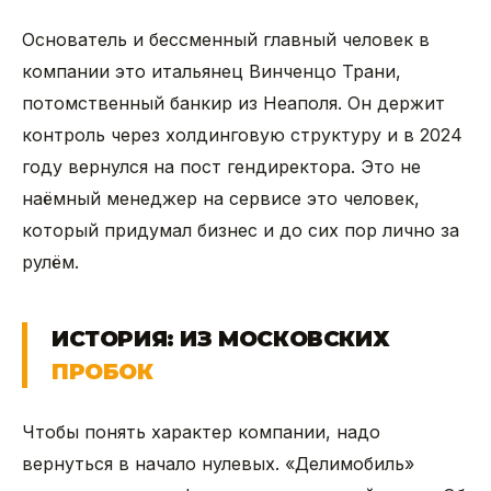
Основатель и бессменный главный человек в
компании это итальянец Винченцо Трани,
потомственный банкир из Неаполя. Он держит
контроль через холдинговую структуру и в 2024
году вернулся на пост гендиректора. Это не
наёмный менеджер на сервисе это человек,
который придумал бизнес и до сих пор лично за
рулём.
ИСТОРИЯ: ИЗ МОСКОВСКИХ
ПРОБОК
Чтобы понять характер компании, надо
вернуться в начало нулевых. «Делимобиль»