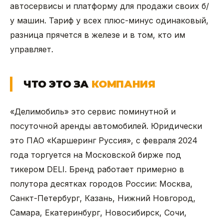
автосервисы и платформу для продажи своих б/
у машин. Тариф у всех плюс-минус одинаковый,
разница прячется в железе и в том, кто им
управляет.
ЧТО ЭТО ЗА
КОМПАНИЯ
«Делимобиль» это сервис поминутной и
посуточной аренды автомобилей. Юридически
это ПАО «Каршеринг Руссия», с февраля 2024
года торгуется на Московской бирже под
тикером DELI. Бренд работает примерно в
полутора десятках городов России: Москва,
Санкт-Петербург, Казань, Нижний Новгород,
Самара, Екатеринбург, Новосибирск, Сочи,