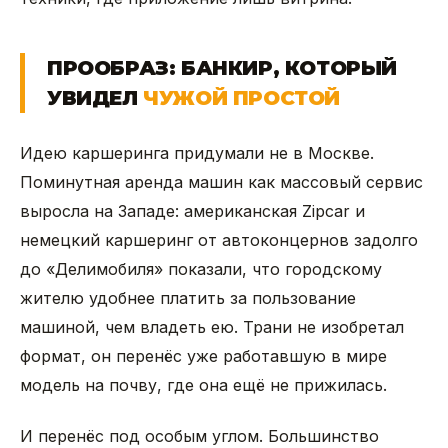
ПРООБРАЗ: БАНКИР, КОТОРЫЙ
УВИДЕЛ
ЧУЖОЙ ПРОСТОЙ
Идею каршеринга придумали не в Москве.
Поминутная аренда машин как массовый сервис
выросла на Западе: американская Zipcar и
немецкий каршеринг от автоконцернов задолго
до «Делимобиля» показали, что городскому
жителю удобнее платить за пользование
машиной, чем владеть ею. Трани не изобретал
формат, он перенёс уже работавшую в мире
модель на почву, где она ещё не прижилась.
И перенёс под особым углом. Большинство