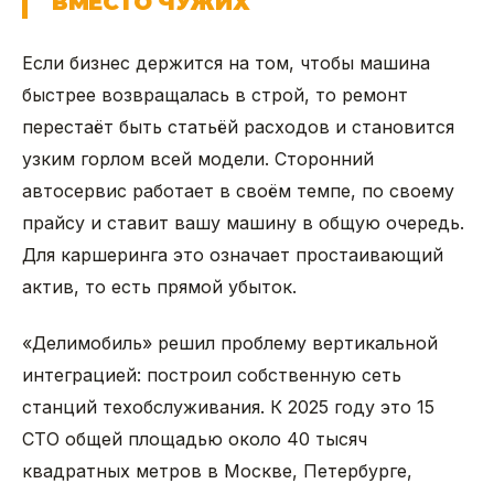
ВМЕСТО ЧУЖИХ
Если бизнес держится на том, чтобы машина
быстрее возвращалась в строй, то ремонт
перестаёт быть статьёй расходов и становится
узким горлом всей модели. Сторонний
автосервис работает в своём темпе, по своему
прайсу и ставит вашу машину в общую очередь.
Для каршеринга это означает простаивающий
актив, то есть прямой убыток.
«Делимобиль» решил проблему вертикальной
интеграцией: построил собственную сеть
станций техобслуживания. К 2025 году это 15
СТО общей площадью около 40 тысяч
квадратных метров в Москве, Петербурге,