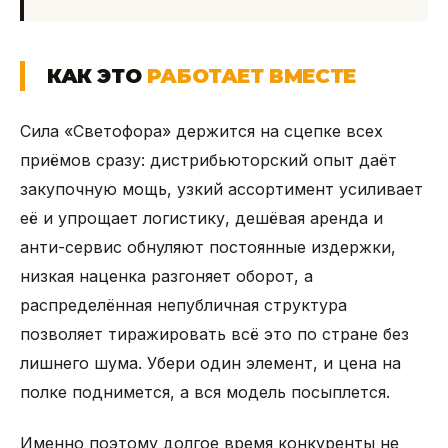
КАК ЭТО
РАБОТАЕТ ВМЕСТЕ
Сила «Светофора» держится на сцепке всех
приёмов сразу: дистрибьюторский опыт даёт
закупочную мощь, узкий ассортимент усиливает
её и упрощает логистику, дешёвая аренда и
анти-сервис обнуляют постоянные издержки,
низкая наценка разгоняет оборот, а
распределённая непубличная структура
позволяет тиражировать всё это по стране без
лишнего шума. Убери один элемент, и цена на
полке поднимется, а вся модель посыплется.
Именно поэтому долгое время конкуренты не