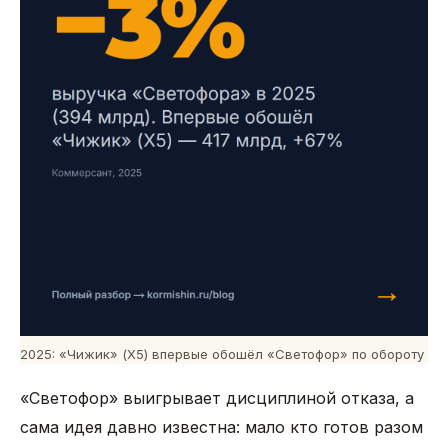
2025: «Чижик» (X5) впервые обошёл «Светофор» по обороту
«Светофор» выигрывает дисциплиной отказа, а
сама идея давно известна: мало кто готов разом