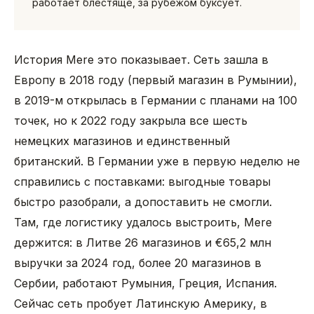
работает блестяще, за рубежом буксует.
История Mere это показывает. Сеть зашла в
Европу в 2018 году (первый магазин в Румынии),
в 2019-м открылась в Германии с планами на 100
точек, но к 2022 году закрыла все шесть
немецких магазинов и единственный
британский. В Германии уже в первую неделю не
справились с поставками: выгодные товары
быстро разобрали, а допоставить не смогли.
Там, где логистику удалось выстроить, Mere
держится: в Литве 26 магазинов и €65,2 млн
выручки за 2024 год, более 20 магазинов в
Сербии, работают Румыния, Греция, Испания.
Сейчас сеть пробует Латинскую Америку, в