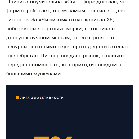
Причина поучительна. «Светофор» доказал, что
формат работает, и тем самым открыл его для
гигантов. За «Чижиком» стоят капитал X5,
собственные торговые марки, логистика и
доступ к лучшим местам, то есть ровно те
ресурсы, которыми первопроходец сознательно
пренебрегал. Пионер создаёт рынок, а сливки
нередко снимают те, кто приходит следом с
большими мускулами.