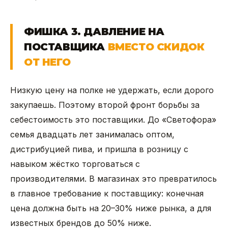
ФИШКА 3. ДАВЛЕНИЕ НА
ПОСТАВЩИКА
ВМЕСТО СКИДОК
ОТ НЕГО
Низкую цену на полке не удержать, если дорого
закупаешь. Поэтому второй фронт борьбы за
себестоимость это поставщики. До «Светофора»
семья двадцать лет занималась оптом,
дистрибуцией пива, и пришла в розницу с
навыком жёстко торговаться с
производителями. В магазинах это превратилось
в главное требование к поставщику: конечная
цена должна быть на 20–30% ниже рынка, а для
известных брендов до 50% ниже.