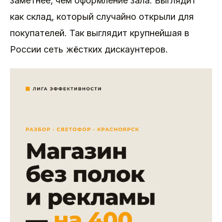
заметнее, чем оформление зала. Выглядит
как склад, который случайно открыли для
покупателей. Так выглядит крупнейшая в
России сеть жёстких дискаунтеров.