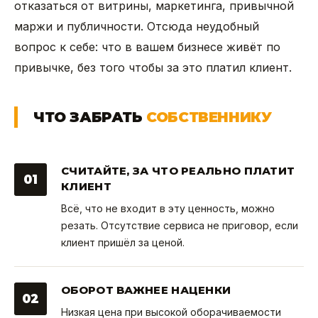
отказаться от витрины, маркетинга, привычной
маржи и публичности. Отсюда неудобный
вопрос к себе: что в вашем бизнесе живёт по
привычке, без того чтобы за это платил клиент.
ЧТО ЗАБРАТЬ
СОБСТВЕННИКУ
СЧИТАЙТЕ, ЗА ЧТО РЕАЛЬНО ПЛАТИТ
01
КЛИЕНТ
Всё, что не входит в эту ценность, можно
резать. Отсутствие сервиса не приговор, если
клиент пришёл за ценой.
ОБОРОТ ВАЖНЕЕ НАЦЕНКИ
02
Низкая цена при высокой оборачиваемости