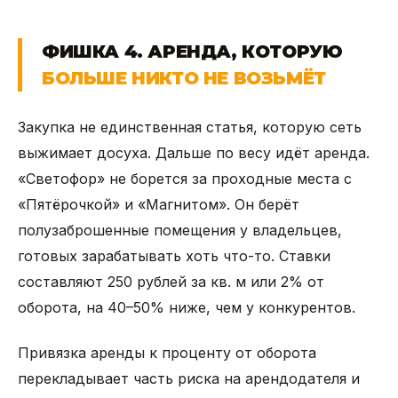
ФИШКА 4. АРЕНДА, КОТОРУЮ
БОЛЬШЕ НИКТО НЕ ВОЗЬМЁТ
Закупка не единственная статья, которую сеть
выжимает досуха. Дальше по весу идёт аренда.
«Светофор» не борется за проходные места с
«Пятёрочкой» и «Магнитом». Он берёт
полузаброшенные помещения у владельцев,
готовых зарабатывать хоть что-то. Ставки
составляют 250 рублей за кв. м или 2% от
оборота, на 40–50% ниже, чем у конкурентов.
Привязка аренды к проценту от оборота
перекладывает часть риска на арендодателя и