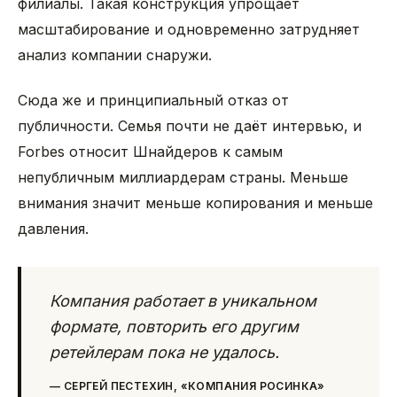
филиалы. Такая конструкция упрощает
масштабирование и одновременно затрудняет
анализ компании снаружи.
Сюда же и принципиальный отказ от
публичности. Семья почти не даёт интервью, и
Forbes относит Шнайдеров к самым
непубличным миллиардерам страны. Меньше
внимания значит меньше копирования и меньше
давления.
Компания работает в уникальном
формате, повторить его другим
ретейлерам пока не удалось.
—
СЕРГЕЙ ПЕСТЕХИН, «КОМПАНИЯ РОСИНКА»