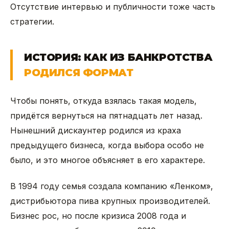
Отсутствие интервью и публичности тоже часть
стратегии.
ИСТОРИЯ: КАК ИЗ БАНКРОТСТВА
РОДИЛСЯ ФОРМАТ
Чтобы понять, откуда взялась такая модель,
придётся вернуться на пятнадцать лет назад.
Нынешний дискаунтер родился из краха
предыдущего бизнеса, когда выбора особо не
было, и это многое объясняет в его характере.
В 1994 году семья создала компанию «Ленком»,
дистрибьютора пива крупных производителей.
Бизнес рос, но после кризиса 2008 года и