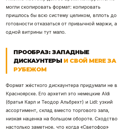
могли скопировать формат: копировать
пришлось бы всю систему целиком, вплоть до
готовности отказаться от привычной маржи, а
одной витрины тут мало.
ПРООБРАЗ: ЗАПАДНЫЕ
ДИСКАУНТЕРЫ
И СВОЙ MERE ЗА
РУБЕЖОМ
Формат жёсткого дискаунтера придумали не в
Красноярске. Его архетип это немецкие Aldi
(братья Карл и Теодор Альбрехт) и Lidl: узкий
ассортимент, склад вместо торгового зала,
низкая наценка на большом обороте. Сходство
настолько заметное, что когда «Светофор»