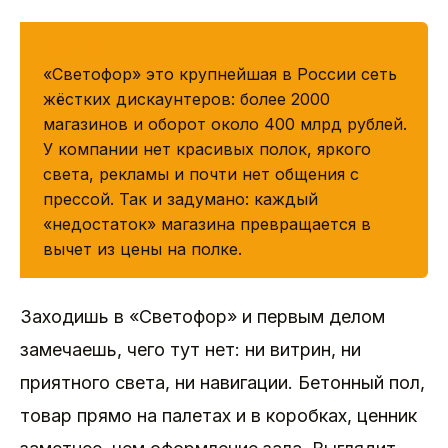
КРАТКО
«Светофор» это крупнейшая в России сеть
жёстких дискаунтеров: более 2000
магазинов и оборот около 400 млрд рублей.
У компании нет красивых полок, яркого
света, рекламы и почти нет общения с
прессой. Так и задумано: каждый
«недостаток» магазина превращается в
вычет из цены на полке.
Заходишь в «Светофор» и первым делом
замечаешь, чего тут нет: ни витрин, ни
приятного света, ни навигации. Бетонный пол,
товар прямо на палетах и в коробках, ценник