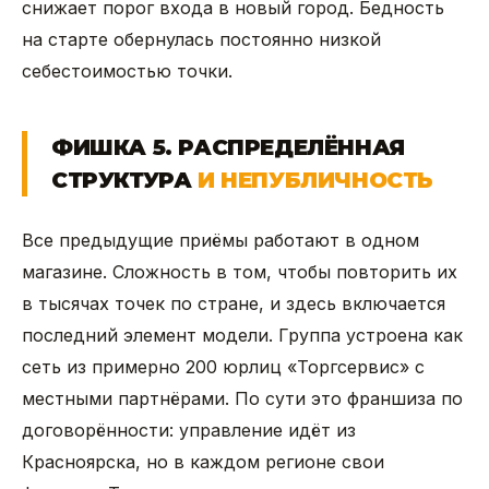
снижает порог входа в новый город. Бедность
на старте обернулась постоянно низкой
себестоимостью точки.
ФИШКА 5. РАСПРЕДЕЛЁННАЯ
СТРУКТУРА
И НЕПУБЛИЧНОСТЬ
Все предыдущие приёмы работают в одном
магазине. Сложность в том, чтобы повторить их
в тысячах точек по стране, и здесь включается
последний элемент модели. Группа устроена как
сеть из примерно 200 юрлиц «Торгсервис» с
местными партнёрами. По сути это франшиза по
договорённости: управление идёт из
Красноярска, но в каждом регионе свои