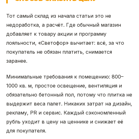
Тот самый склад из начала статьи это не
недоработка, а расчёт. Где обычный магазин
добавляет к товару акции и программу
лояльности, «Светофор» вычитает: всё, за что
покупатель не обязан платить, снимается
заранее.
Минимальные требования к помещению: 800–
1000 кв. м, простое освещение, вентиляция и
обязательно бетонный пол, потому что плитка не
выдержит веса палет. Никаких затрат на дизайн,
рекламу, PR и сервис. Каждый сэкономленный
рубль уходит в цену на ценнике и снижает её
для покупателя.