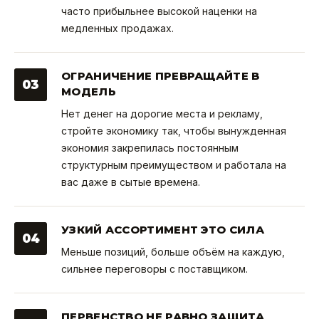
часто прибыльнее высокой наценки на
медленных продажах.
ОГРАНИЧЕНИЕ ПРЕВРАЩАЙТЕ В
03
МОДЕЛЬ
Нет денег на дорогие места и рекламу,
стройте экономику так, чтобы вынужденная
экономия закрепилась постоянным
структурным преимуществом и работала на
вас даже в сытые времена.
УЗКИЙ АССОРТИМЕНТ ЭТО СИЛА
04
Меньше позиций, больше объём на каждую,
сильнее переговоры с поставщиком.
ПЕРВЕНСТВО НЕ РАВНО ЗАЩИТА