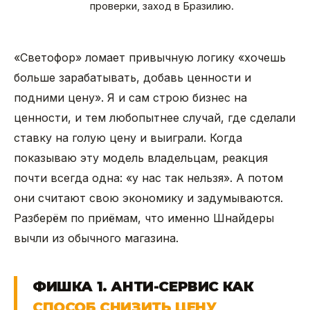
проверки, заход в Бразилию.
«Светофор» ломает привычную логику «хочешь
больше зарабатывать, добавь ценности и
подними цену». Я и сам строю бизнес на
ценности, и тем любопытнее случай, где сделали
ставку на голую цену и выиграли. Когда
показываю эту модель владельцам, реакция
почти всегда одна: «у нас так нельзя». А потом
они считают свою экономику и задумываются.
Разберём по приёмам, что именно Шнайдеры
вычли из обычного магазина.
ФИШКА 1. АНТИ-СЕРВИС КАК
СПОСОБ СНИЗИТЬ ЦЕНУ