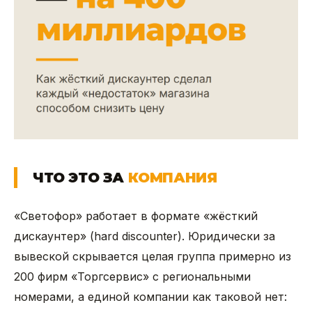
ЧТО ЭТО ЗА
КОМПАНИЯ
«Светофор» работает в формате «жёсткий
дискаунтер» (hard discounter). Юридически за
вывеской скрывается целая группа примерно из
200 фирм «Торгсервис» с региональными
номерами, а единой компании как таковой нет: