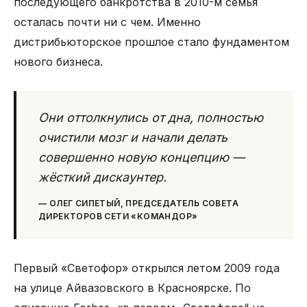
последующего банкротства в 2010-м семья
осталась почти ни с чем. Именно
дистрибьюторское прошлое стало фундаментом
нового бизнеса.
Они оттолкнулись от дна, полностью
очистили мозг и начали делать
совершенно новую концепцию —
жёсткий дискаунтер.
—
ОЛЕГ СИПЕТЫЙ, ПРЕДСЕДАТЕЛЬ СОВЕТА
ДИРЕКТОРОВ СЕТИ «КОМАНДОР»
Первый «Светофор» открылся летом 2009 года
на улице Айвазовского в Красноярске. По