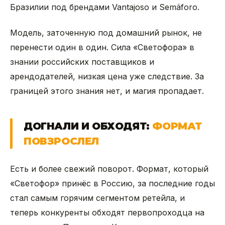
Бразилии под брендами Vantajoso и Semáforo.
Модель, заточенную под домашний рынок, не
перенести один в один. Сила «Светофора» в
знании российских поставщиков и
арендодателей, низкая цена уже следствие. За
границей этого знания нет, и магия пропадает.
ДОГНАЛИ И ОБХОДЯТ:
ФОРМАТ
ПОВЗРОСЛЕЛ
Есть и более свежий поворот. Формат, который
«Светофор» принёс в Россию, за последние годы
стал самым горячим сегментом ретейла, и
теперь конкуренты обходят первопроходца на