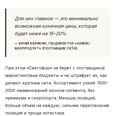
Для них главное — это минимально
возможная конечная цена, которая
будет ниже на 15–20%.
—
ЮРИЙ КАРЯКИН, ГЕНДИРЕКТОР «НЭФИС-
БИОПРОДУКТ» (ПОСТАВЩИК СЕТИ)
При этом «Светофор» не берёт с поставщиков
маркетинговые бюджеты и не штрафует их, как
делают крупные сети. Ассортимент узкий: 1500–
2000 наименований эконом-сегмента, без
премиума и скоропорта. Меньше позиций,
больше объём на каждую, сильнее переговорная
позиция и проще логистика.