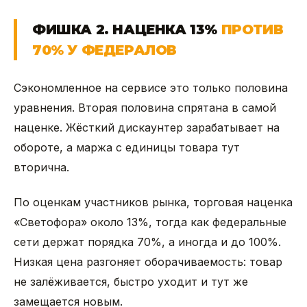
ФИШКА 2. НАЦЕНКА 13%
ПРОТИВ
70% У ФЕДЕРАЛОВ
Сэкономленное на сервисе это только половина
уравнения. Вторая половина спрятана в самой
наценке. Жёсткий дискаунтер зарабатывает на
обороте, а маржа с единицы товара тут
вторична.
По оценкам участников рынка, торговая наценка
«Светофора» около 13%, тогда как федеральные
сети держат порядка 70%, а иногда и до 100%.
Низкая цена разгоняет оборачиваемость: товар
не залёживается, быстро уходит и тут же
замещается новым.