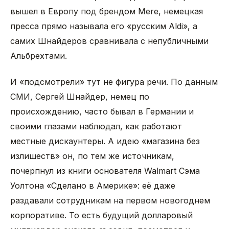
вышел в Европу под брендом Mere, немецкая
пресса прямо называла его «русским Aldi», а
самих Шнайдеров сравнивала с непубличными
Альбрехтами.
И «подсмотрели» тут не фигура речи. По данным
СМИ, Сергей Шнайдер, немец по
происхождению, часто бывал в Германии и
своими глазами наблюдал, как работают
местные дискаунтеры. А идею «магазина без
излишеств» он, по тем же источникам,
почерпнул из книги основателя Walmart Сэма
Уолтона «Сделано в Америке»: её даже
раздавали сотрудникам на первом новогоднем
корпоративе. То есть будущий долларовый