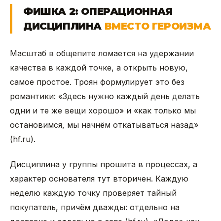
ФИШКА 2: ОПЕРАЦИОННАЯ
ДИСЦИПЛИНА
ВМЕСТО ГЕРОИЗМА
Масштаб в общепите ломается на удержании
качества в каждой точке, а открыть новую,
самое простое. Троян формулирует это без
романтики: «Здесь нужно каждый день делать
одни и те же вещи хорошо» и «как только мы
остановимся, мы начнём откатываться назад»
(hf.ru).
Дисциплина у группы прошита в процессах, а
характер основателя тут вторичен. Каждую
неделю каждую точку проверяет тайный
покупатель, причём дважды: отдельно на