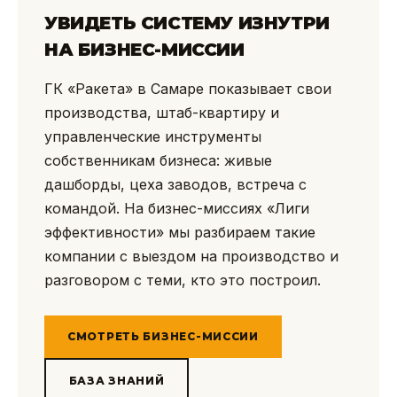
УВИДЕТЬ СИСТЕМУ ИЗНУТРИ
НА БИЗНЕС-МИССИИ
ГК «Ракета» в Самаре показывает свои
производства, штаб-квартиру и
управленческие инструменты
собственникам бизнеса: живые
дашборды, цеха заводов, встреча с
командой. На бизнес-миссиях «Лиги
эффективности» мы разбираем такие
компании с выездом на производство и
разговором с теми, кто это построил.
СМОТРЕТЬ БИЗНЕС-МИССИИ
БАЗА ЗНАНИЙ