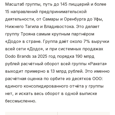
Масштаб группы, путь до 145 пиццерий и более
15 направлений предпринимательской
деятельности, от Самары и Оренбурга до Уфы,
Нижнего Тагила и Владивостока. Это делает
группу Трояна самым крупным партнёром
«Додо» в стране. Группа даёт около 7% выручки
всей сети «Додо», и при системных продажах
Dodo Brands за 2025 год порядка 190 млрд
рублей расчётный оборот всей группы «Ракета»
выходит примерно в 13 млрд рублей. Это именно
расчётная оценка по орбите из десятков ООО:
единого консолидированного отчёта у группы
нет, и искать весь оборот в одной выписке
бессмысленно.