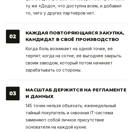
ту же «Додо», что доступна всем, и добавил
то, чего у других партнёров нет.
КАЖДАЯ ПОВТОРЯЮЩАЯСЯ ЗАКУПКА,
02
КАНДИДАТ В СВОЁ ПРОИЗВОДСТВО
Когда боль возникает на одной точке, её
терпят; когда на сотне, её выгоднее закрыть
своим заводом, который потом начинает
зарабатывать со стороны.
МАСШТАБ ДЕРЖИТСЯ НА РЕГЛАМЕНТЕ
03
И ДАННЫХ
145 точек нельзя объехать; еженедельный
тайный покупатель и сквозная IT-система
заменяют собой личное присутствие
основателя на каждой кухне.