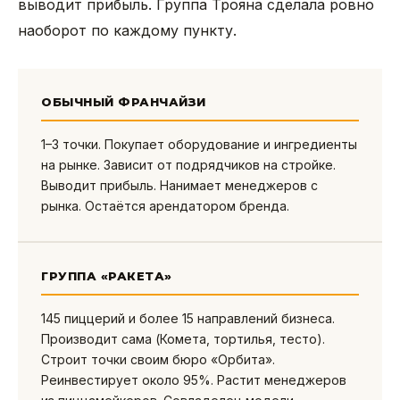
выводит прибыль. Группа Трояна сделала ровно
наоборот по каждому пункту.
ОБЫЧНЫЙ ФРАНЧАЙЗИ
1–3 точки. Покупает оборудование и ингредиенты
на рынке. Зависит от подрядчиков на стройке.
Выводит прибыль. Нанимает менеджеров с
рынка. Остаётся арендатором бренда.
ГРУППА «РАКЕТА»
145 пиццерий и более 15 направлений бизнеса.
Производит сама (Комета, тортилья, тесто).
Строит точки своим бюро «Орбита».
Реинвестирует около 95%. Растит менеджеров