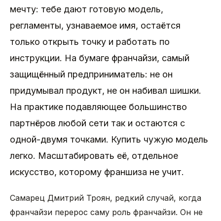
мечту: тебе дают готовую модель,
регламенты, узнаваемое имя, остаётся
только открыть точку и работать по
инструкции. На бумаге франчайзи, самый
защищённый предприниматель: не он
придумывал продукт, не он набивал шишки.
На практике подавляющее большинство
партнёров любой сети так и остаются с
одной-двумя точками. Купить чужую модель
легко. Масштабировать её, отдельное
искусство, которому франшиза не учит.
Самарец Дмитрий Троян, редкий случай, когда
франчайзи перерос саму роль франчайзи. Он не