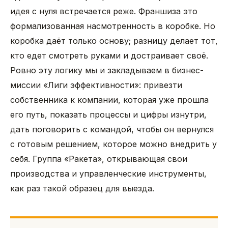
идея с нуля встречается реже. Франшиза это
формализованная насмотренность в коробке. Но
коробка даёт только основу; разницу делает тот,
кто едет смотреть руками и достраивает своё.
Ровно эту логику мы и закладываем в бизнес-
миссии «Лиги эффективности»: привезти
собственника к компании, которая уже прошла
его путь, показать процессы и цифры изнутри,
дать поговорить с командой, чтобы он вернулся
с готовым решением, которое можно внедрить у
себя. Группа «Ракета», открывающая свои
производства и управленческие инструменты,
как раз такой образец для выезда.