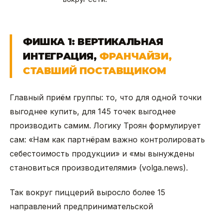
ФИШКА 1: ВЕРТИКАЛЬНАЯ
ИНТЕГРАЦИЯ,
ФРАНЧАЙЗИ,
СТАВШИЙ ПОСТАВЩИКОМ
Главный приём группы: то, что для одной точки
выгоднее купить, для 145 точек выгоднее
производить самим. Логику Троян формулирует
сам: «Нам как партнёрам важно контролировать
себестоимость продукции» и «мы вынуждены
становиться производителями» (volga.news).
Так вокруг пиццерий выросло более 15
направлений предпринимательской