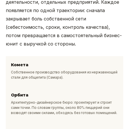
деятельности, отдельных предприятий. Каждое
появляется по одной траектории: сначала
закрывает боль собственной сети
(себестоимость, сроки, контроль качества),
потом превращается в самостоятельный бизнес-
юнит с выручкой со стороны.
Комета
Собственное производство оборудования из нержавеющей
стали для общепита (Самара).
Орбита
Архитектурно-дизайнерское бюро: проектирует и строит
сами точки. По словам группы, около 80% пиццерий они
возводят своими силами, обходясь без готовых помещений.