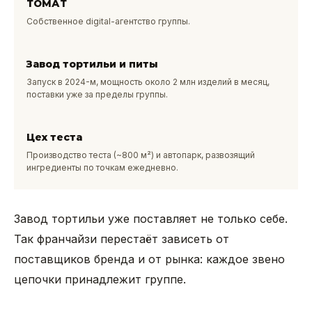
ТОМАТ
Собственное digital-агентство группы.
Завод тортильи и питы
Запуск в 2024-м, мощность около 2 млн изделий в месяц,
поставки уже за пределы группы.
Цех теста
Производство теста (~800 м²) и автопарк, развозящий
ингредиенты по точкам ежедневно.
Завод тортильи уже поставляет не только себе.
Так франчайзи перестаёт зависеть от
поставщиков бренда и от рынка: каждое звено
цепочки принадлежит группе.