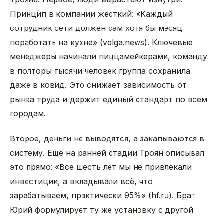
Принцип в компании жёсткий: «Каждый
сотрудник сети должен сам хотя бы месяц
поработать на кухне» (volga.news). Ключевые
менеджеры начинали пиццамейкерами, команду
в полторы тысячи человек группа сохранила
даже в ковид. Это снижает зависимость от
рынка труда и держит единый стандарт по всем
городам.
Второе, деньги не выводятся, а закапываются в
систему. Ещё на ранней стадии Троян описывал
это прямо: «Все шесть лет мы не привлекали
инвестиции, а вкладывали всё, что
зарабатываем, практически 95%» (hf.ru). Брат
Юрий формулирует ту же установку с другой