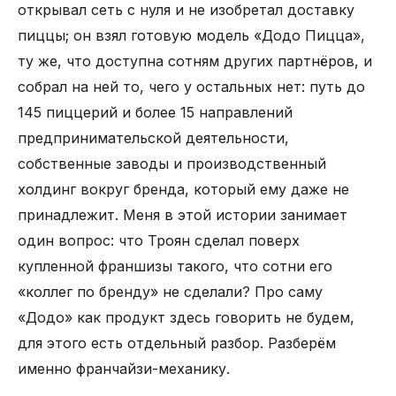
открывал сеть с нуля и не изобретал доставку
пиццы; он взял готовую модель «Додо Пицца»,
ту же, что доступна сотням других партнёров, и
собрал на ней то, чего у остальных нет: путь до
145 пиццерий и более 15 направлений
предпринимательской деятельности,
собственные заводы и производственный
холдинг вокруг бренда, который ему даже не
принадлежит. Меня в этой истории занимает
один вопрос: что Троян сделал поверх
купленной франшизы такого, что сотни его
«коллег по бренду» не сделали? Про саму
«Додо» как продукт здесь говорить не будем,
для этого есть отдельный разбор. Разберём
именно франчайзи-механику.