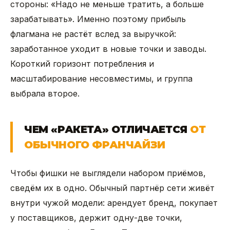
стороны: «Надо не меньше тратить, а больше
зарабатывать». Именно поэтому прибыль
флагмана не растёт вслед за выручкой:
заработанное уходит в новые точки и заводы.
Короткий горизонт потребления и
масштабирование несовместимы, и группа
выбрала второе.
ЧЕМ «РАКЕТА» ОТЛИЧАЕТСЯ
ОТ
ОБЫЧНОГО ФРАНЧАЙЗИ
Чтобы фишки не выглядели набором приёмов,
сведём их в одно. Обычный партнёр сети живёт
внутри чужой модели: арендует бренд, покупает
у поставщиков, держит одну-две точки,