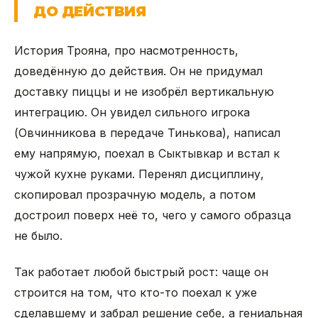
ДО ДЕЙСТВИЯ
История Трояна, про насмотренность,
доведённую до действия. Он не придумал
доставку пиццы и не изобрёл вертикальную
интеграцию. Он увидел сильного игрока
(Овчинникова в передаче Тинькова), написал
ему напрямую, поехал в Сыктывкар и встал к
чужой кухне руками. Перенял дисциплину,
скопировал прозрачную модель, а потом
достроил поверх неё то, чего у самого образца
не было.
Так работает любой быстрый рост: чаще он
строится на том, что кто-то поехал к уже
сделавшему и забрал решение себе, а гениальная