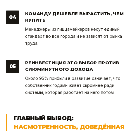
КОМАНДУ ДЕШЕВЛЕ ВЫРАСТИТЬ, ЧЕМ
04
КУПИТЬ
Менеджеры из пиццамейкеров несут единый
стандарт во все города и не зависят от рынка
труда.
РЕИНВЕСТИЦИЯ ЭТО ВЫБОР ПРОТИВ
05
СИЮМИНУТНОГО ДОХОДА
Около 95% прибыли в развитие означает, что
собственник годами живёт скромнее ради
системы, которая работает на него потом.
ГЛАВНЫЙ ВЫВОД:
НАСМОТРЕННОСТЬ, ДОВЕДЁННАЯ