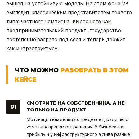
вышел на устойчивую модель. На этом фоне VK
выглядит классическим представителем первого
типа: частного чемпиона, выросшего как
предпринимательский продукт, государство
постепенно забрало под себя и теперь держит
как инфраструктуру.
ЧТО МОЖНО
РАЗОБРАТЬ В ЭТОМ
КЕЙСЕ
СМОТРИТЕ НА СОБСТВЕННИКА, А НЕ
01
ТОЛЬКО НА ПРОДУКТ
Мотивация владельца определяет, ради чего
компания принимает решения. У бизнеса-на-
прибыль и у инфраструктурного актива разные