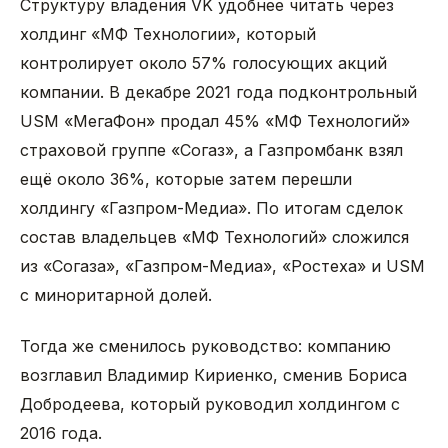
Структуру владения VK удобнее читать через
холдинг «МФ Технологии», который
контролирует около 57% голосующих акций
компании. В декабре 2021 года подконтрольный
USM «МегаФон» продал 45% «МФ Технологий»
страховой группе «Согаз», а Газпромбанк взял
ещё около 36%, которые затем перешли
холдингу «Газпром-Медиа». По итогам сделок
состав владельцев «МФ Технологий» сложился
из «Согаза», «Газпром-Медиа», «Ростеха» и USM
с миноритарной долей.
Тогда же сменилось руководство: компанию
возглавил Владимир Кириенко, сменив Бориса
Добродеева, который руководил холдингом с
2016 года.