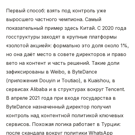
Первый способ: взять под контроль уже
выросшего частного чемпиона. Самый
показательный пример здесь Китай. С 2020 года
госструктуры заходят в крупные платформы
«золотой акцией»: формально это доля около 1%,
но она даёт место в совете директоров и право
вето на контент и часть решений. Такие доли
зафиксированы в Weibo, в ByteDance
(приложения Douyin и Toutiao), в Kuaishou, в
сервисах Alibaba и в структурах вокруг Tencent.
В апреле 2021 года при входе государства в
ByteDance назначенный директор получил
контроль над контентной политикой ключевых
сервисов. Похожая логика работает в Турции:
после скандала вокруг политики WhatsApp