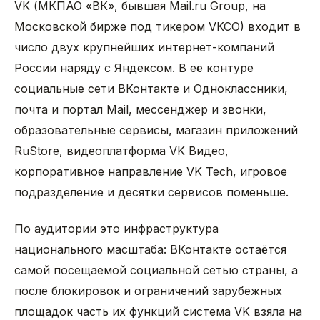
VK (МКПАО «ВК», бывшая Mail.ru Group, на
Московской бирже под тикером VKCO) входит в
число двух крупнейших интернет-компаний
России наряду с Яндексом. В её контуре
социальные сети ВКонтакте и Одноклассники,
почта и портал Mail, мессенджер и звонки,
образовательные сервисы, магазин приложений
RuStore, видеоплатформа VK Видео,
корпоративное направление VK Tech, игровое
подразделение и десятки сервисов поменьше.
По аудитории это инфраструктура
национального масштаба: ВКонтакте остаётся
самой посещаемой социальной сетью страны, а
после блокировок и ограничений зарубежных
площадок часть их функций система VK взяла на