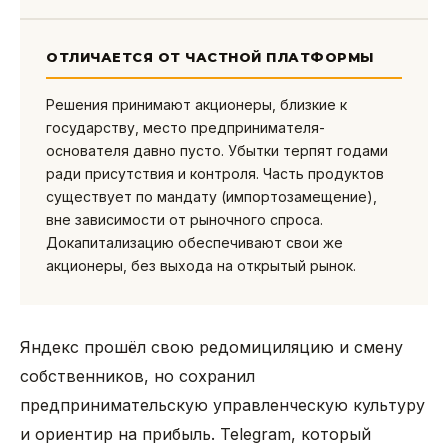
ОТЛИЧАЕТСЯ ОТ ЧАСТНОЙ ПЛАТФОРМЫ
Решения принимают акционеры, близкие к
государству, место предпринимателя-
основателя давно пусто. Убытки терпят годами
ради присутствия и контроля. Часть продуктов
существует по мандату (импортозамещение),
вне зависимости от рыночного спроса.
Докапитализацию обеспечивают свои же
акционеры, без выхода на открытый рынок.
Яндекс прошёл свою редомициляцию и смену
собственников, но сохранил
предпринимательскую управленческую культуру
и ориентир на прибыль. Telegram, который