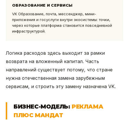
ОБРАЗОВАНИЕ И СЕРВИСЫ
VK Образование, почта, мессенджер, мини-
приложения и госуслуги внутри экосистемы: точки,
через которые платформа становится повседневной
инфраструктурой.
Логика расходов здесь выходит за рамки
возврата на вложенный капитал. Часть
направлений существует потому, что стране
нужна отечественная замена зарубежным
сервисам, и строить эту замену назначена VK.
БИЗНЕС-МОДЕЛЬ:
РЕКЛАМА
ПЛЮС МАНДАТ