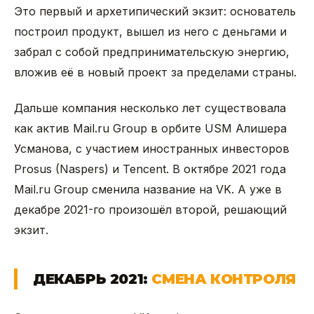
Это первый и архетипический экзит: основатель
построил продукт, вышел из него с деньгами и
забрал с собой предпринимательскую энергию,
вложив её в новый проект за пределами страны.
Дальше компания несколько лет существовала
как актив Mail.ru Group в орбите USM Алишера
Усманова, с участием иностранных инвесторов
Prosus (Naspers) и Tencent. В октябре 2021 года
Mail.ru Group сменила название на VK. А уже в
декабре 2021-го произошёл второй, решающий
экзит.
ДЕКАБРЬ 2021:
СМЕНА КОНТРОЛЯ