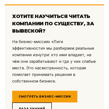
ХОТИТЕ НАУЧИТЬСЯ ЧИТАТЬ
КОМПАНИИ ПО СУЩЕСТВУ, ЗА
ВЫВЕСКОЙ?
На бизнес-миссиях «Лиги
эффективности» мы разбираем реальные
компании изнутри: кто ими владеет, на
чём они зарабатывают и где у них слабые
места. Это насмотренность, которая
помогает принимать решения в
собственном бизнесе.
СМОТРЕТЬ БИЗНЕС-МИССИИ
БАЗА ЗНАНИЙ