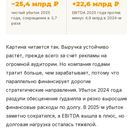
−25,4 млрд ₽
+22,6 млрд ₽
чистый убыток 2025
EBITDA 2025 года против
года, сокращение в 3,7
минус 4,9 млрд в 2024-м
раза
Картина читается так. Выручка устойчиво
растёт, прежде всего за счёт рекламы на
огромной аудитории. Но компания годами
тратит больше, чем зарабатывает, потому что
параллельно финансирует дорогие
стратегические направления. Убыток 2024 года
раздули обесценение гудвилла и резко выросшие
финансовые расходы по долгу. В 2025-м убыток
заметно сократился, а EBITDA вышла в плюс, но
долговая нагрузка осталась тяжёлой.