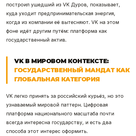
построил ушедший из VK Дуров, показывает,
куда уходит предпринимательская энергия,
когда из компании её вытесняют. VK на этом
фоне идёт другим путём: платформа как
государственный актив.
VK В МИРОВОМ КОНТЕКСТЕ:
ГОСУДАРСТВЕННЫЙ МАНДАТ КАК
ГЛОБАЛЬНАЯ КАТЕГОРИЯ
VK легко принять за российский курьёз, но это
узнаваемый мировой паттерн. Цифровая
платформа национального масштаба почти
всегда интересна государству, и есть два
способа этот интерес оформить.