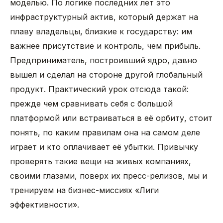
моделью. По логике последних лет это
инфраструктурный актив, который держат на
плаву владельцы, близкие к государству: им
важнее присутствие и контроль, чем прибыль.
Предприниматель, построивший ядро, давно
вышел и сделал на стороне другой глобальный
продукт. Практический урок отсюда такой:
прежде чем сравнивать себя с большой
платформой или встраиваться в её орбиту, стоит
понять, по каким правилам она на самом деле
играет и кто оплачивает её убытки. Привычку
проверять такие вещи на живых компаниях,
своими глазами, поверх их пресс-релизов, мы и
тренируем на бизнес-миссиях «Лиги
эффективности».