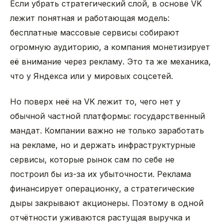
Если убрать стратегический слой, в основе VK
лежит понятная и работающая модель:
бесплатные массовые сервисы собирают
огромную аудиторию, а компания монетизирует
её внимание через рекламу. Это та же механика,
что у Яндекса или у мировых соцсетей.
Но поверх неё на VK лежит то, чего нет у
обычной частной платформы: государственный
мандат. Компании важно не только заработать
на рекламе, но и держать инфраструктурные
сервисы, которые рынок сам по себе не
построил бы из-за их убыточности. Реклама
финансирует операционку, а стратегические
дыры закрывают акционеры. Поэтому в одной
отчётности уживаются растущая выручка и