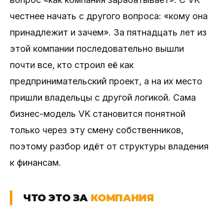
честнее начать с другого вопроса: «кому она
принадлежит и зачем». За пятнадцать лет из
этой компании последовательно вышли
почти все, кто строил её как
предпринимательский проект, а на их место
пришли владельцы с другой логикой. Сама
бизнес-модель VK становится понятной
только через эту смену собственников,
поэтому разбор идёт от структуры владения
к финансам.
ЧТО ЭТО ЗА
КОМПАНИЯ