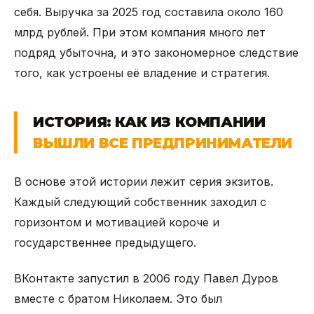
себя. Выручка за 2025 год составила около 160
млрд рублей. При этом компания много лет
подряд убыточна, и это закономерное следствие
того, как устроены её владение и стратегия.
ИСТОРИЯ: КАК ИЗ КОМПАНИИ
ВЫШЛИ ВСЕ ПРЕДПРИНИМАТЕЛИ
В основе этой истории лежит серия экзитов.
Каждый следующий собственник заходил с
горизонтом и мотивацией короче и
государственнее предыдущего.
ВКонтакте запустил в 2006 году Павел Дуров
вместе с братом Николаем. Это был