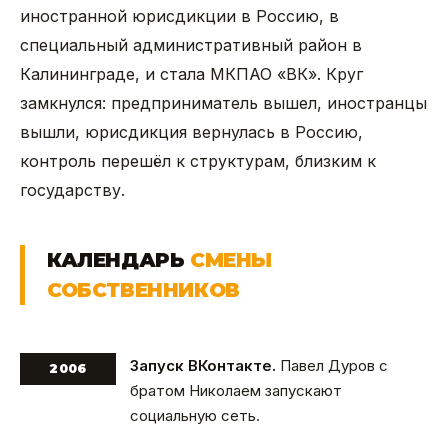
иностранной юрисдикции в Россию, в
специальный административный район в
Калининграде, и стала МКПАО «ВК». Круг
замкнулся: предприниматель вышел, иностранцы
вышли, юрисдикция вернулась в Россию,
контроль перешёл к структурам, близким к
государству.
КАЛЕНДАРЬ
СМЕНЫ
СОБСТВЕННИКОВ
Запуск ВКонтакте.
Павел Дуров с
2006
братом Николаем запускают
социальную сеть.