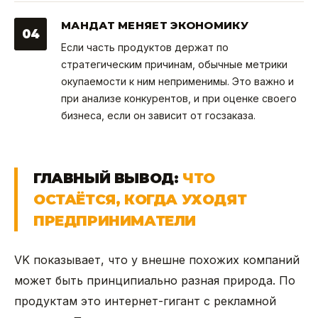
МАНДАТ МЕНЯЕТ ЭКОНОМИКУ
04
Если часть продуктов держат по
стратегическим причинам, обычные метрики
окупаемости к ним неприменимы. Это важно и
при анализе конкурентов, и при оценке своего
бизнеса, если он зависит от госзаказа.
ГЛАВНЫЙ ВЫВОД:
ЧТО
ОСТАЁТСЯ, КОГДА УХОДЯТ
ПРЕДПРИНИМАТЕЛИ
VK показывает, что у внешне похожих компаний
может быть принципиально разная природа. По
продуктам это интернет-гигант с рекламной