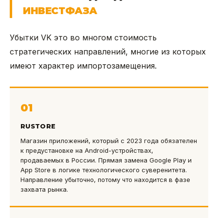
ИНВЕСТФАЗА
Убытки VK это во многом стоимость
стратегических направлений, многие из которых
имеют характер импортозамещения.
01
RUSTORE
Магазин приложений, который с 2023 года обязателен
к предустановке на Android-устройствах,
продаваемых в России. Прямая замена Google Play и
App Store в логике технологического суверенитета.
Направление убыточно, потому что находится в фазе
захвата рынка.