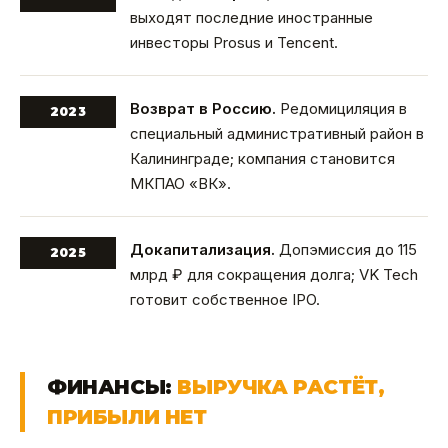
выходят последние иностранные
инвесторы Prosus и Tencent.
Возврат в Россию.
Редомициляция в
2023
специальный административный район в
Калининграде; компания становится
МКПАО «ВК».
Докапитализация.
Допэмиссия до 115
2025
млрд ₽ для сокращения долга; VK Tech
готовит собственное IPO.
ФИНАНСЫ:
ВЫРУЧКА РАСТЁТ,
ПРИБЫЛИ НЕТ