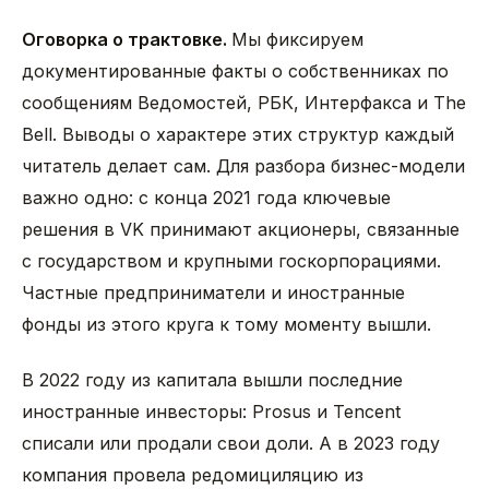
Оговорка о трактовке.
Мы фиксируем
документированные факты о собственниках по
сообщениям Ведомостей, РБК, Интерфакса и The
Bell. Выводы о характере этих структур каждый
читатель делает сам. Для разбора бизнес-модели
важно одно: с конца 2021 года ключевые
решения в VK принимают акционеры, связанные
с государством и крупными госкорпорациями.
Частные предприниматели и иностранные
фонды из этого круга к тому моменту вышли.
В 2022 году из капитала вышли последние
иностранные инвесторы: Prosus и Tencent
списали или продали свои доли. А в 2023 году
компания провела редомициляцию из