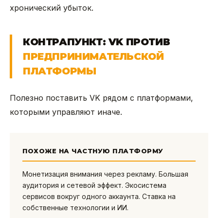
хронический убыток.
КОНТРАПУНКТ: VK ПРОТИВ
ПРЕДПРИНИМАТЕЛЬСКОЙ
ПЛАТФОРМЫ
Полезно поставить VK рядом с платформами,
которыми управляют иначе.
ПОХОЖЕ НА ЧАСТНУЮ ПЛАТФОРМУ
Монетизация внимания через рекламу. Большая
аудитория и сетевой эффект. Экосистема
сервисов вокруг одного аккаунта. Ставка на
собственные технологии и ИИ.