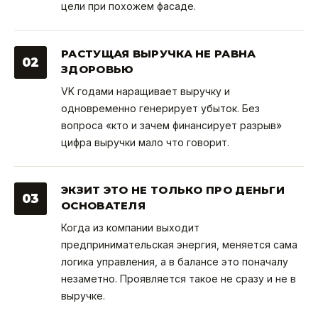
цели при похожем фасаде.
РАСТУЩАЯ ВЫРУЧКА НЕ РАВНА
02
ЗДОРОВЬЮ
VK годами наращивает выручку и
одновременно генерирует убыток. Без
вопроса «кто и зачем финансирует разрыв»
цифра выручки мало что говорит.
ЭКЗИТ ЭТО НЕ ТОЛЬКО ПРО ДЕНЬГИ
03
ОСНОВАТЕЛЯ
Когда из компании выходит
предпринимательская энергия, меняется сама
логика управления, а в балансе это поначалу
незаметно. Проявляется такое не сразу и не в
выручке.