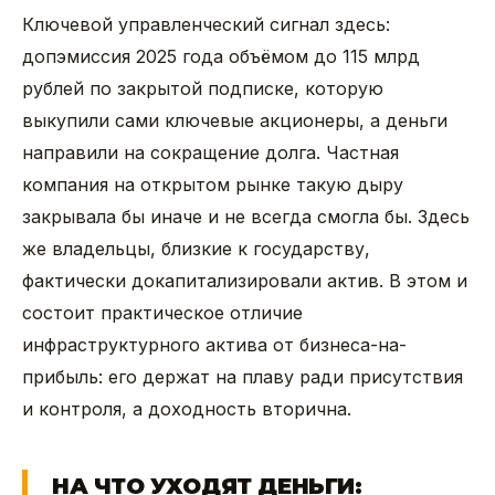
Ключевой управленческий сигнал здесь:
допэмиссия 2025 года объёмом до 115 млрд
рублей по закрытой подписке, которую
выкупили сами ключевые акционеры, а деньги
направили на сокращение долга. Частная
компания на открытом рынке такую дыру
закрывала бы иначе и не всегда смогла бы. Здесь
же владельцы, близкие к государству,
фактически докапитализировали актив. В этом и
состоит практическое отличие
инфраструктурного актива от бизнеса-на-
прибыль: его держат на плаву ради присутствия
и контроля, а доходность вторична.
НА ЧТО УХОДЯТ ДЕНЬГИ: