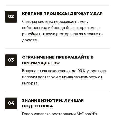
КРЕПКИЕ ПРОЦЕССЫ ДЕРЖАТ УДАР
02
Сильная система переживает смену
собственника и бренда без потери темпа:
ренейминг тысячи ресторанов за месяц это
доказал.
ОГРАНИЧЕНИЕ ПРЕВРАЩАЙТЕ В
03
ПРЕИМУЩЕСТВО
Вынужденная локализация до 99% укоротила
цепочки поставок и снизила зависимость от
импорта.
ЗНАНИЕ ИЗНУТРИ: ЛУЧШАЯ
04
ПОДГОТОВКА
Говор управлял ресторанами McDonald's