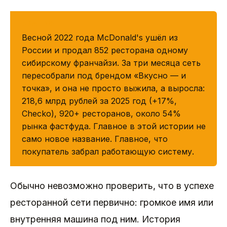
КРАТКО
Весной 2022 года McDonald's ушёл из
России и продал 852 ресторана одному
сибирскому франчайзи. За три месяца сеть
пересобрали под брендом «Вкусно — и
точка», и она не просто выжила, а выросла:
218,6 млрд рублей за 2025 год (+17%,
Checko), 920+ ресторанов, около 54%
рынка фастфуда. Главное в этой истории не
само новое название. Главное, что
покупатель забрал работающую систему.
Обычно невозможно проверить, что в успехе
ресторанной сети первично: громкое имя или
внутренняя машина под ним. История