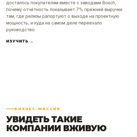
досталось покупателям вместе с заводами Bosch,
почему отчётность показывает 7% прежней выручки
там, где релизы рапортуют о выходе на проектную
мощность, и куда на самом деле переехало
руководство.
ИЗУЧИТЬ →
БИЗНЕС-МИССИИ
УВИДЕТЬ ТАКИЕ
КОМПАНИИ
ВЖИВУЮ