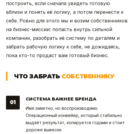
построить, если сначала увидеть готовую
вблизи и понять её логику, а потом перенести к
себе. Ровно для этого мы и возим собственников
на бизнес-миссии: попасть внутрь сильной
компании, разобрать её систему по деталям и
забрать рабочую логику к себе, не дожидаясь,
пока кто-то продаст вам готовый бизнес.
ЧТО ЗАБРАТЬ
СОБСТВЕННИКУ
СИСТЕМА ВАЖНЕЕ БРЕНДА
01
Имя заметно, но воспроизводимо.
Операционный конвейер, который стабильно
выдаёт результат, копируется годами и стоит
дороже вывески.