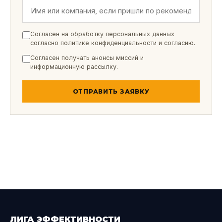
Согласен на обработку персональных данных
согласно
политике конфиденциальности
и
согласию
.
Согласен получать анонсы миссий и
информационную рассылку.
ОТПРАВИТЬ ЗАЯВКУ
ЛИГА ЭФФЕКТИВНОСТИ