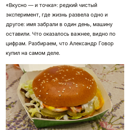
«Вкусно — и точка»: редкий чистый
эксперимент, где жизнь развела одно и
другое: имя забрали в один день, машину
оставили. Что оказалось важнее, видно по
цифрам. Разбираем, что Александр Говор
купил на самом деле.