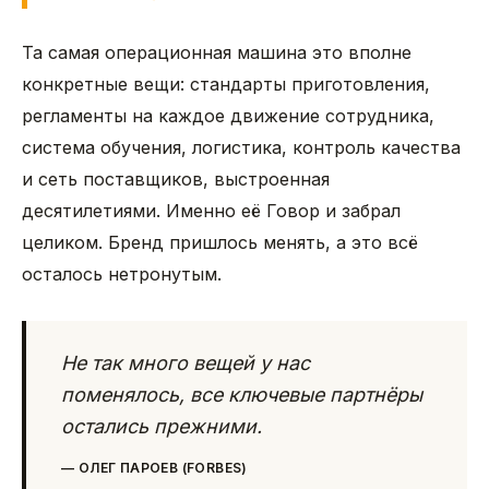
Та самая операционная машина это вполне
конкретные вещи: стандарты приготовления,
регламенты на каждое движение сотрудника,
система обучения, логистика, контроль качества
и сеть поставщиков, выстроенная
десятилетиями. Именно её Говор и забрал
целиком. Бренд пришлось менять, а это всё
осталось нетронутым.
Не так много вещей у нас
поменялось, все ключевые партнёры
остались прежними.
—
ОЛЕГ ПАРОЕВ (FORBES)