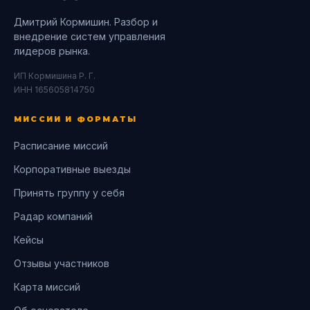
Дмитрий Кормишин. Разбор и
внедрение систем управления
лидеров рынка.
ИП Кормишина Р. Г.
ИНН 165605814750
МИССИИ И ФОРМАТЫ
Расписание миссий
Корпоративные выезды
Принять группу у себя
Радар компаний
Кейсы
Отзывы участников
Карта миссий