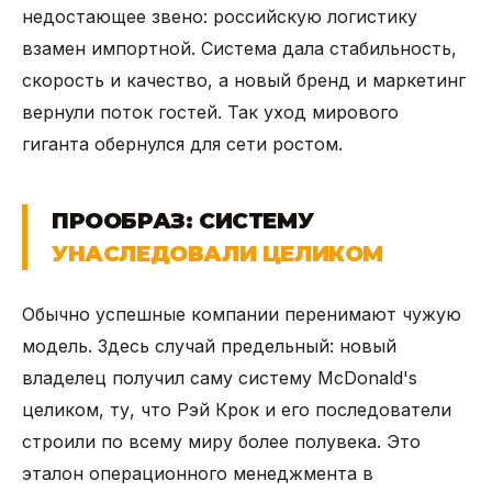
недостающее звено: российскую логистику
взамен импортной. Система дала стабильность,
скорость и качество, а новый бренд и маркетинг
вернули поток гостей. Так уход мирового
гиганта обернулся для сети ростом.
ПРООБРАЗ: СИСТЕМУ
УНАСЛЕДОВАЛИ ЦЕЛИКОМ
Обычно успешные компании перенимают чужую
модель. Здесь случай предельный: новый
владелец получил саму систему McDonald's
целиком, ту, что Рэй Крок и его последователи
строили по всему миру более полувека. Это
эталон операционного менеджмента в