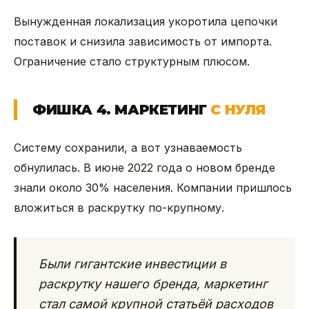
Вынужденная локализация укоротила цепочки
поставок и снизила зависимость от импорта.
Ограничение стало структурным плюсом.
ФИШКА 4. МАРКЕТИНГ
С НУЛЯ
Систему сохранили, а вот узнаваемость
обнулилась. В июне 2022 года о новом бренде
знали около 30% населения. Компании пришлось
вложиться в раскрутку по-крупному.
Были гигантские инвестиции в
раскрутку нашего бренда, маркетинг
стал самой крупной статьёй расходов