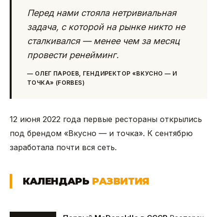
Перед нами стояла нетривиальная
задача, с которой на рынке никто не
сталкивался — менее чем за месяц
провести ренейминг.
—
ОЛЕГ ПАРОЕВ, ГЕНДИРЕКТОР «ВКУСНО — И
ТОЧКА» (FORBES)
12 июня 2022 года первые рестораны открылись
под брендом «Вкусно — и точка». К сентябрю
заработала почти вся сеть.
КАЛЕНДАРЬ
РАЗВИТИЯ