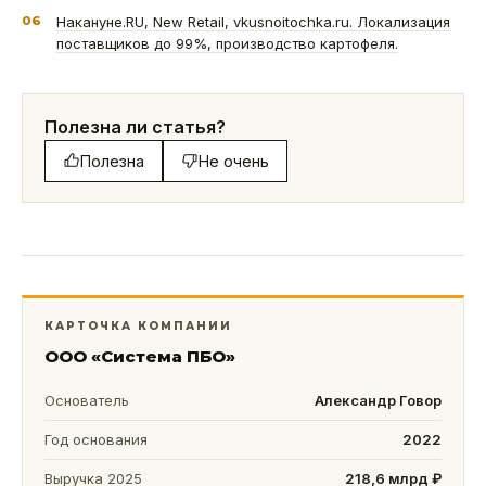
06
Накануне.RU, New Retail, vkusnoitochka.ru. Локализация
поставщиков до 99%, производство картофеля.
Полезна ли статья?
Полезна
Не очень
КАРТОЧКА КОМПАНИИ
ООО «Система ПБО»
Основатель
Александр Говор
Год основания
2022
Выручка 2025
218,6 млрд ₽