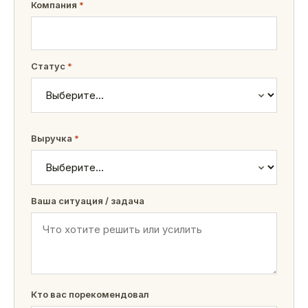
Компания
*
Статус
*
Выручка
*
Ваша ситуация / задача
Кто вас порекомендовал