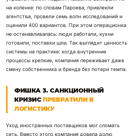
на коленке: по словам Пароева, привлекли
агентства, провели семь волн исследований и
оценили 400 вариантов. При этом операционка
не останавливалась: люди работали, кухни
готовили, поставки шли. Так выглядит ценность
системы на практике: когда внутренние
процессы крепкие, компания переживает даже
смену собственника и бренда без потери темпа.
ФИШКА 3. САНКЦИОННЫЙ
КРИЗИС
ПРЕВРАТИЛИ В
ЛОГИСТИКУ
Уход иностранных поставщиков мог сломать
сеть. Вместо этого компания довела долю