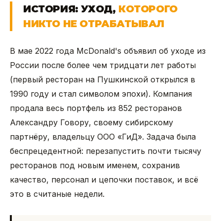
ИСТОРИЯ: УХОД,
КОТОРОГО
НИКТО НЕ ОТРАБАТЫВАЛ
В мае 2022 года McDonald's объявил об уходе из
России после более чем тридцати лет работы
(первый ресторан на Пушкинской открылся в
1990 году и стал символом эпохи). Компания
продала весь портфель из 852 ресторанов
Александру Говору, своему сибирскому
партнёру, владельцу ООО «ГиД». Задача была
беспрецедентной: перезапустить почти тысячу
ресторанов под новым именем, сохранив
качество, персонал и цепочки поставок, и всё
это в считаные недели.