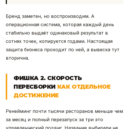
Бренд заметен, но воспроизводим. А
операционная система, которая каждый день
стабильно выдаёт одинаковый результат в
сотнях точек, копируется годами. Настоящая
защита бизнеса проходит по ней, а вывеска тут
вторична.
ФИШКА 2. СКОРОСТЬ
ПЕРЕСБОРКИ
КАК ОТДЕЛЬНОЕ
ДОСТИЖЕНИЕ
Ренейминг почти тысячи ресторанов меньше чем
за месяц и полный перезапуск за три это
управленческий подвиг. Название выбирали не