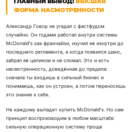
ГЛАВНЫЙ ВЫВОД:
ВЫСШАЯ
ФОРМА НАСМОТРЕННОСТИ
Александр Говор не угадал с фастфудом
случайно. Он годами работал внутри системы
McDonald's как франчайзи, изучил её изнутри до
последнего регламента, а когда появился шанс,
забрал её целиком и не сломал. Это и есть
насмотренность, доведённая до предела:
сначала ты входишь в сильный бизнес и
понимаешь, как он устроен, а потом переносишь
это знание к себе.
Не каждому выпадет купить McDonald's. Но сам
принцип воспроизводим в любом масштабе:
сильную операционную систему проще