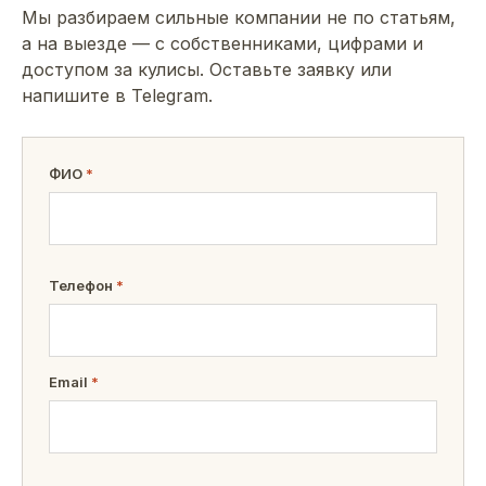
Мы разбираем сильные компании не по статьям,
а на выезде — с собственниками, цифрами и
доступом за кулисы. Оставьте заявку или
напишите в Telegram.
ФИО
*
Телефон
*
Email
*