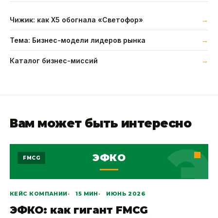
Чижик: как X5 обогнала «Светофор»
Тема: Бизнес-модели лидеров рынка
Каталог бизнес-миссий
Вам может быть интересно
Э
ЭФКО
FMCG
КЕЙС КОМПАНИИ
15 МИН
ИЮНЬ 2026
ЭФКО: как гигант FMCG