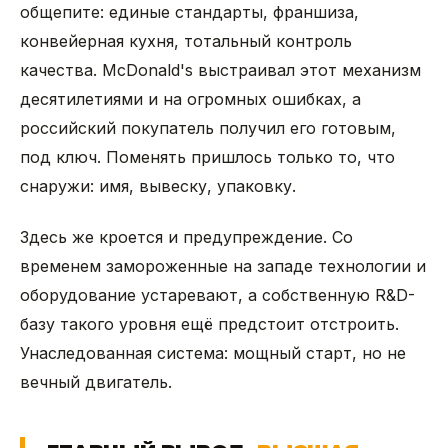
общепите: единые стандарты, франшиза,
конвейерная кухня, тотальный контроль
качества. McDonald's выстраивал этот механизм
десятилетиями и на огромных ошибках, а
российский покупатель получил его готовым,
под ключ. Поменять пришлось только то, что
снаружи: имя, вывеску, упаковку.
Здесь же кроется и предупреждение. Со
временем замороженные на западе технологии и
оборудование устаревают, а собственную R&D-
базу такого уровня ещё предстоит отстроить.
Унаследованная система: мощный старт, но не
вечный двигатель.