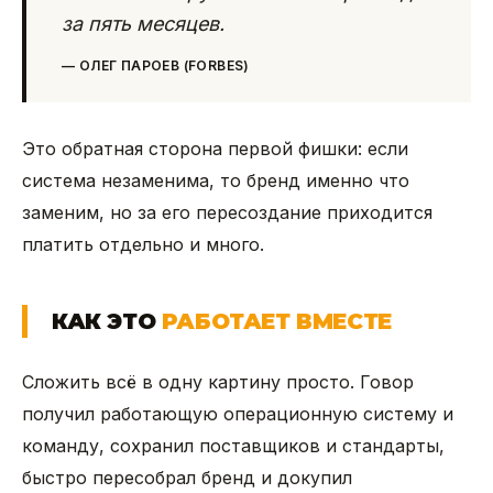
за пять месяцев.
—
ОЛЕГ ПАРОЕВ (FORBES)
Это обратная сторона первой фишки: если
система незаменима, то бренд именно что
заменим, но за его пересоздание приходится
платить отдельно и много.
КАК ЭТО
РАБОТАЕТ ВМЕСТЕ
Сложить всё в одну картину просто. Говор
получил работающую операционную систему и
команду, сохранил поставщиков и стандарты,
быстро пересобрал бренд и докупил