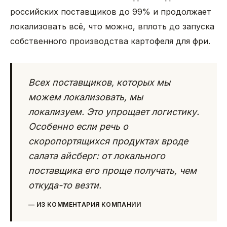
российских поставщиков до 99% и продолжает
локализовать всё, что можно, вплоть до запуска
собственного производства картофеля для фри.
Всех поставщиков, которых мы
можем локализовать, мы
локализуем. Это упрощает логистику.
Особенно если речь о
скоропортящихся продуктах вроде
салата айсберг: от локального
поставщика его проще получать, чем
откуда-то везти.
—
ИЗ КОММЕНТАРИЯ КОМПАНИИ