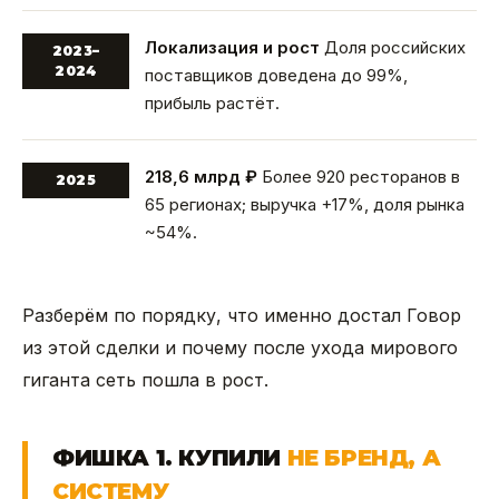
Локализация и рост
Доля российских
2023–
2024
поставщиков доведена до 99%,
прибыль растёт.
218,6 млрд ₽
Более 920 ресторанов в
2025
65 регионах; выручка +17%, доля рынка
~54%.
Разберём по порядку, что именно достал Говор
из этой сделки и почему после ухода мирового
гиганта сеть пошла в рост.
ФИШКА 1. КУПИЛИ
НЕ БРЕНД, А
СИСТЕМУ