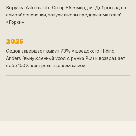
Выручка Askona Life Group 85,5 млрд ₽. Доброград на
самообеспечении, запуск школы предпринимателей
«Горки».
2025
Седов завершает выкуп 73% у шведского Hilding
Anders (вынужденный уход с рынка РФ) и возвращает
себе 100% контроль над компанией.