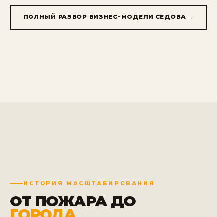
ПОЛНЫЙ РАЗБОР БИЗНЕС-МОДЕЛИ СЕДОВА →
ИСТОРИЯ МАСШТАБИРОВАНИЯ
ОТ ПОЖАРА ДО
ГОРОДА