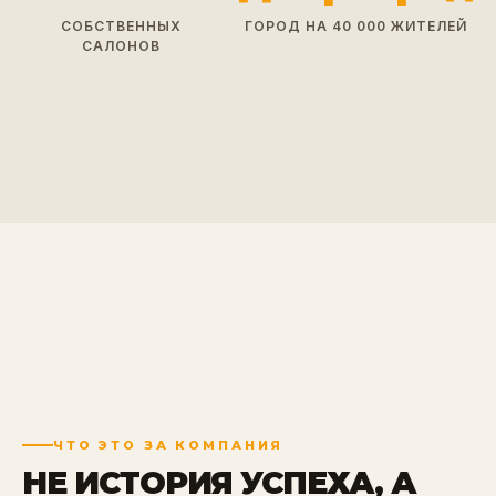
СОБСТВЕННЫХ
ГОРОД НА 40 000 ЖИТЕЛЕЙ
САЛОНОВ
ЧТО ЭТО ЗА КОМПАНИЯ
НЕ ИСТОРИЯ УСПЕХА, А