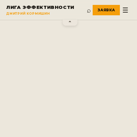
ЛИГА ЭФФЕКТИВНОСТИ
⌕
☰
ДМИТРИЙ КОРМИШИН
⌃