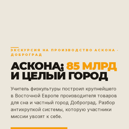
ЭКСКУРСИЯ НА ПРОИЗВОДСТВО АСКОНА ·
ДОБРОГРАД
АСКОНА:
85 МЛРД
И ЦЕЛЫЙ ГОРОД
Учитель физкультуры построил крупнейшего
в Восточной Европе производителя товаров
для сна и частный город Доброград. Разбор
антихрупкой системы, которую участники
миссии увозят к себе.