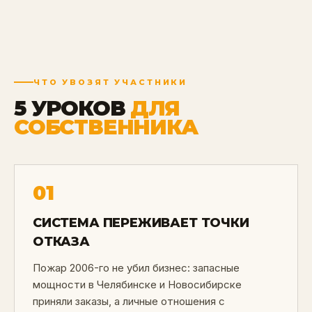
ЧТО УВОЗЯТ УЧАСТНИКИ
5 УРОКОВ
ДЛЯ
СОБСТВЕННИКА
01
СИСТЕМА ПЕРЕЖИВАЕТ ТОЧКИ
ОТКАЗА
Пожар 2006-го не убил бизнес: запасные
мощности в Челябинске и Новосибирске
приняли заказы, а личные отношения с