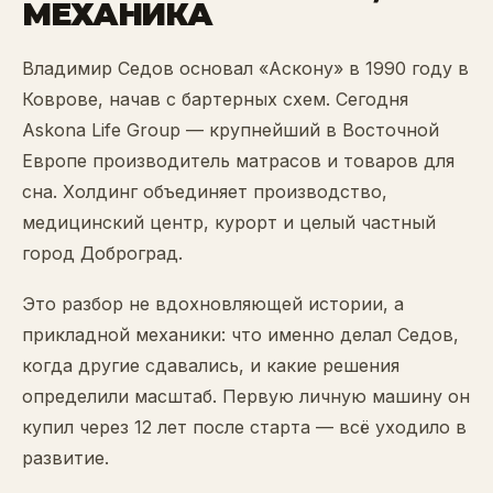
МЕХАНИКА
Владимир Седов основал «Аскону» в 1990 году в
Коврове, начав с бартерных схем. Сегодня
Askona Life Group — крупнейший в Восточной
Европе производитель матрасов и товаров для
сна. Холдинг объединяет производство,
медицинский центр, курорт и целый частный
город Доброград.
Это разбор не вдохновляющей истории, а
прикладной механики: что именно делал Седов,
когда другие сдавались, и какие решения
определили масштаб. Первую личную машину он
купил через 12 лет после старта — всё уходило в
развитие.