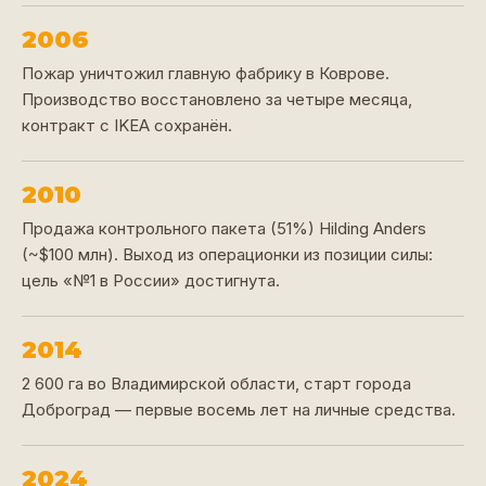
2006
Пожар уничтожил главную фабрику в Коврове.
Производство восстановлено за четыре месяца,
контракт с IKEA сохранён.
2010
Продажа контрольного пакета (51%) Hilding Anders
(~$100 млн). Выход из операционки из позиции силы:
цель «№1 в России» достигнута.
2014
2 600 га во Владимирской области, старт города
Доброград — первые восемь лет на личные средства.
2024