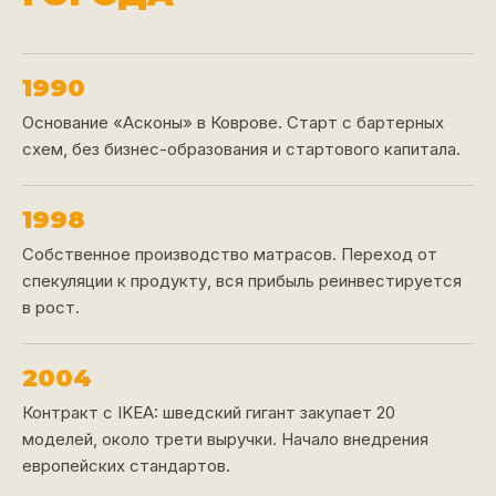
1990
Основание «Асконы» в Коврове. Старт с бартерных
схем, без бизнес-образования и стартового капитала.
1998
Собственное производство матрасов. Переход от
спекуляции к продукту, вся прибыль реинвестируется
в рост.
2004
Контракт с IKEA: шведский гигант закупает 20
моделей, около трети выручки. Начало внедрения
европейских стандартов.