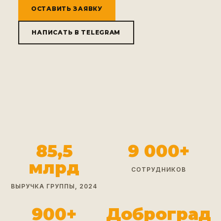
ОСТАВИТЬ ЗАЯВКУ
НАПИСАТЬ В TELEGRAM
85,5
9 000+
млрд
СОТРУДНИКОВ
ВЫРУЧКА ГРУППЫ, 2024
900+
Доброград