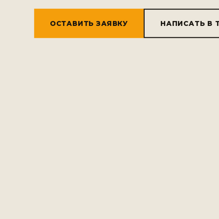
ОСТАВИТЬ ЗАЯВКУ
НАПИСАТЬ В 