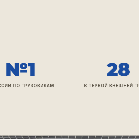
№1
28
ССИИ ПО ГРУЗОВИКАМ
В ПЕРВОЙ ВНЕШНЕЙ Г