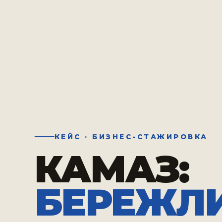
КЕЙС · БИЗНЕС-СТАЖИРОВКА
КАМАЗ:
БЕРЕЖЛ