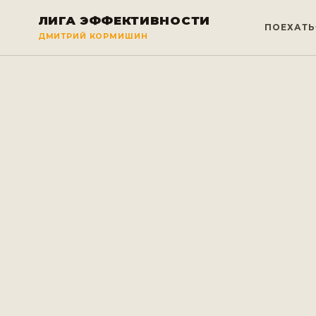
ЛИГА ЭФФЕКТИВНОСТИ
ПОЕХАТЬ
ДМИТРИЙ КОРМИШИН