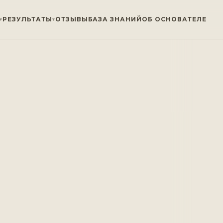
РЕЗУЛЬТАТЫ
ОТЗЫВЫ
БАЗА ЗНАНИЙ
ОБ ОСНОВАТЕЛЕ