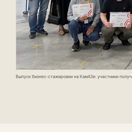
Выпуск бизнес-стажировки на КамАЗе: участники полу