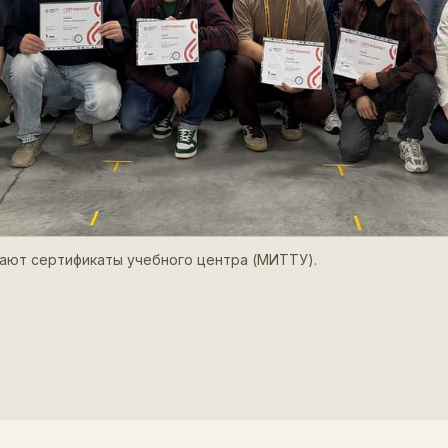
чают сертификаты учебного центра (МИТТУ).