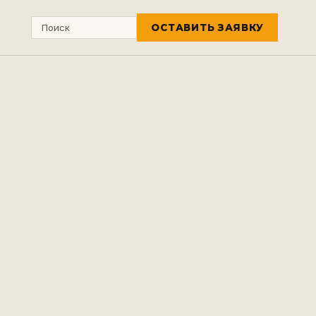
ОСТАВИТЬ ЗАЯВКУ