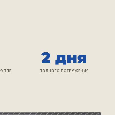
2 дня
РУППЕ
ПОЛНОГО ПОГРУЖЕНИЯ