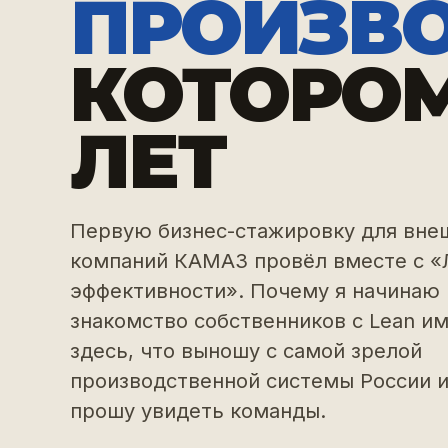
ПРОИЗВ
КОТОРОМ
ЛЕТ
Первую бизнес-стажировку для вне
компаний КАМАЗ провёл вместе с «
эффективности». Почему я начинаю
знакомство собственников с Lean и
здесь, что выношу с самой зрелой
производственной системы России и
прошу увидеть команды.