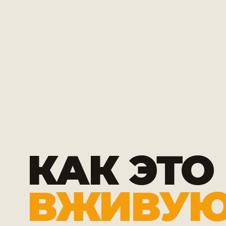
КАК ЭТО
ВЖИВУ