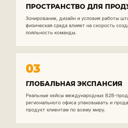
ПРОСТРАНСТВО ДЛЯ ПРОД
Зонирование, дизайн и условия работы шт
физическая среда влияет на скорость созд
лояльность команды.
03
ГЛОБАЛЬНАЯ ЭКСПАНСИЯ
Реальные кейсы международных B2B-прода
регионального офиса упаковывать и прод
продукт клиентам по всему миру.