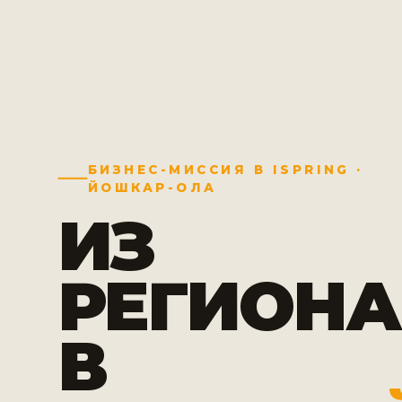
БИЗНЕС-МИССИЯ В ISPRING ·
ЙОШКАР-ОЛА
ИЗ
РЕГИОНА
В