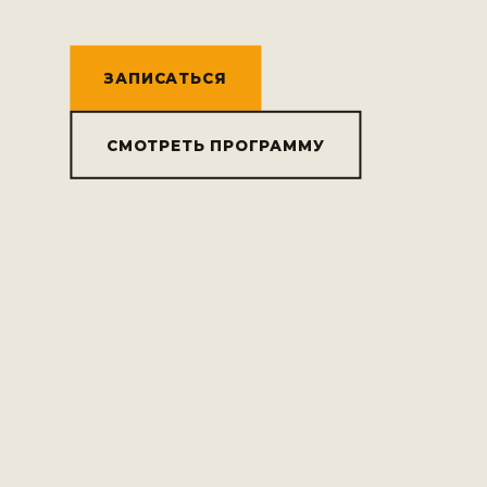
ЗАПИСАТЬСЯ
СМОТРЕТЬ ПРОГРАММУ