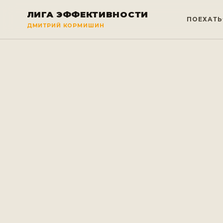
ЛИГА ЭФФЕКТИВНОСТИ
ПОЕХАТЬ
ДМИТРИЙ КОРМИШИН