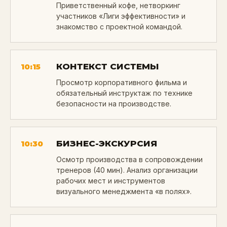
Приветственный кофе, нетворкинг
участников «Лиги эффективности» и
знакомство с проектной командой.
КОНТЕКСТ СИСТЕМЫ
10:15
Просмотр корпоративного фильма и
обязательный инструктаж по технике
безопасности на производстве.
БИЗНЕС-ЭКСКУРСИЯ
10:30
Осмотр производства в сопровождении
тренеров (40 мин). Анализ организации
рабочих мест и инструментов
визуального менеджмента «в полях».