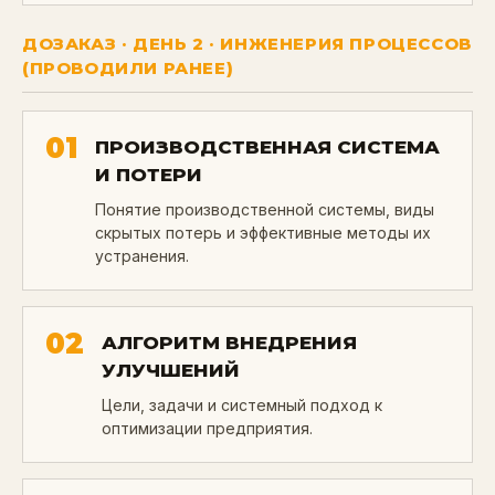
ДОЗАКАЗ · ДЕНЬ 2 · ИНЖЕНЕРИЯ ПРОЦЕССОВ
(ПРОВОДИЛИ РАНЕЕ)
01
ПРОИЗВОДСТВЕННАЯ СИСТЕМА
И ПОТЕРИ
Понятие производственной системы, виды
скрытых потерь и эффективные методы их
устранения.
02
АЛГОРИТМ ВНЕДРЕНИЯ
УЛУЧШЕНИЙ
Цели, задачи и системный подход к
оптимизации предприятия.