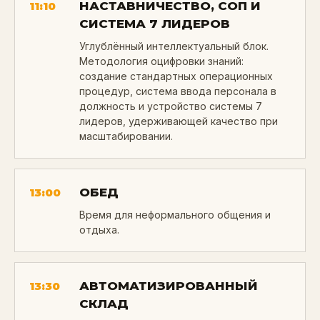
НАСТАВНИЧЕСТВО, СОП И
11:10
СИСТЕМА 7 ЛИДЕРОВ
Углублённый интеллектуальный блок.
Методология оцифровки знаний:
создание стандартных операционных
процедур, система ввода персонала в
должность и устройство системы 7
лидеров, удерживающей качество при
масштабировании.
ОБЕД
13:00
Время для неформального общения и
отдыха.
АВТОМАТИЗИРОВАННЫЙ
13:30
СКЛАД