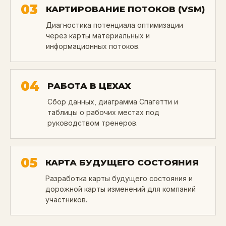
03
КАРТИРОВАНИЕ ПОТОКОВ (VSM)
Диагностика потенциала оптимизации
через карты материальных и
информационных потоков.
04
РАБОТА В ЦЕХАХ
Сбор данных, диаграмма Спагетти и
таблицы о рабочих местах под
руководством тренеров.
05
КАРТА БУДУЩЕГО СОСТОЯНИЯ
Разработка карты будущего состояния и
дорожной карты изменений для компаний
участников.