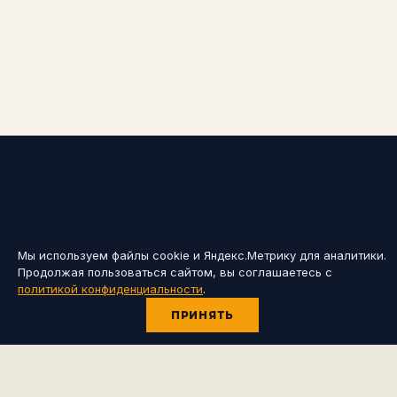
Мы используем файлы cookie и Яндекс.Метрику для аналитики.
Продолжая пользоваться сайтом, вы соглашаетесь с
политикой конфиденциальности
.
ПРИНЯТЬ