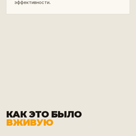
эффективности.
КАК ЭТО БЫЛО
ВЖИВУЮ