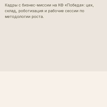
Кадры с бизнес-миссии на КФ «Победа»: цех,
склад, роботизация и рабочие сессии по
методологии роста.