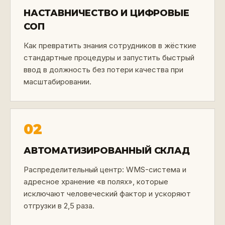
НАСТАВНИЧЕСТВО И ЦИФРОВЫЕ
СОП
Как превратить знания сотрудников в жёсткие
стандартные процедуры и запустить быстрый
ввод в должность без потери качества при
масштабировании.
02
АВТОМАТИЗИРОВАННЫЙ СКЛАД
Распределительный центр: WMS-система и
адресное хранение «в полях», которые
исключают человеческий фактор и ускоряют
отгрузки в 2,5 раза.