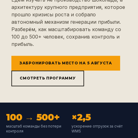
архитектуру крупного предприятия, которое
прошло кризисы роста и собрало
автономный механизм генерации прибыли.
Разберём, как масштабировать команду со
100 до 500+ человек, сохранив контроль и
прибыль.
ЗАБРОНИРОВАТЬ МЕСТО НА 5 АВГУСТА
СМОТРЕТЬ ПРОГРАММУ
100 → 500+
×2,5
масштаб команды без потери
ускорение отгрузок за счёт
контроля
WMS