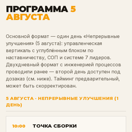
ПРОГРАММА
5
АВГУСТА
Основной формат — один день «Непрерывные
улучшения» (5 августа): управленческая
вертикаль с углублённым блоком по
наставничеству, СОП и системе 7 лидеров.
Двухдневный формат с инженерией процессов
проводили ранее — второй день доступен под
дозаказ (см. ниже). Тайминг предварительный,
может быть скорректирован.
5 АВГУСТА · НЕПРЕРЫВНЫЕ УЛУЧШЕНИЯ (1
ДЕНЬ)
ТОЧКА СБОРКИ
10:00