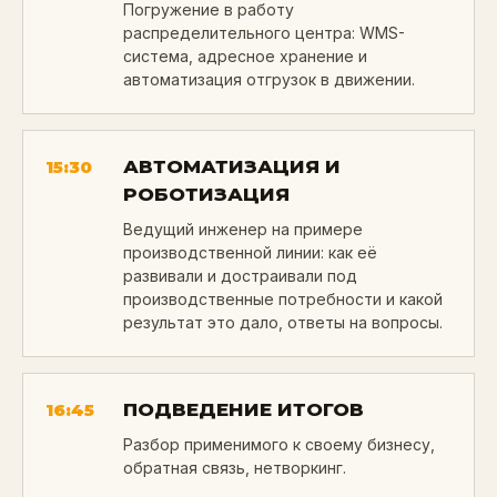
Погружение в работу
распределительного центра: WMS-
система, адресное хранение и
автоматизация отгрузок в движении.
АВТОМАТИЗАЦИЯ И
15:30
РОБОТИЗАЦИЯ
Ведущий инженер на примере
производственной линии: как её
развивали и достраивали под
производственные потребности и какой
результат это дало, ответы на вопросы.
ПОДВЕДЕНИЕ ИТОГОВ
16:45
Разбор применимого к своему бизнесу,
обратная связь, нетворкинг.