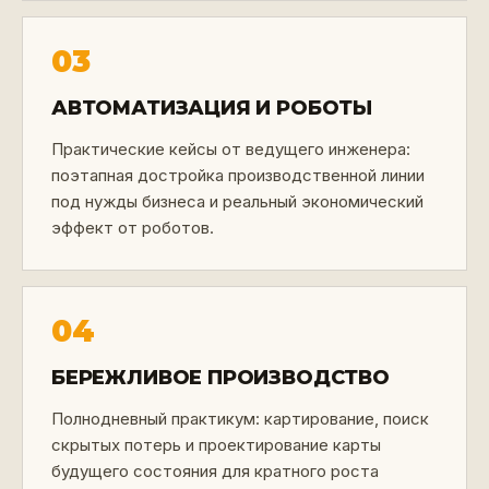
03
АВТОМАТИЗАЦИЯ И РОБОТЫ
Практические кейсы от ведущего инженера:
поэтапная достройка производственной линии
под нужды бизнеса и реальный экономический
эффект от роботов.
04
БЕРЕЖЛИВОЕ ПРОИЗВОДСТВО
Полнодневный практикум: картирование, поиск
скрытых потерь и проектирование карты
будущего состояния для кратного роста