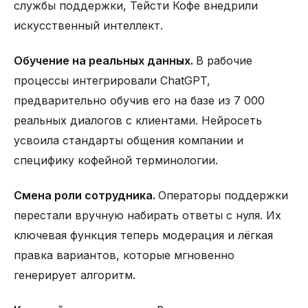
службы поддержки, Тейсти Кофе внедрили
искусственный интеллект.
Обучение на реальных данных.
В рабочие
процессы интегрировали ChatGPT,
предварительно обучив его на базе из 7 000
реальных диалогов с клиентами. Нейросеть
усвоила стандарты общения компании и
специфику кофейной терминологии.
Смена роли сотрудника.
Операторы поддержки
перестали вручную набирать ответы с нуля. Их
ключевая функция теперь модерация и лёгкая
правка вариантов, которые мгновенно
генерирует алгоритм.