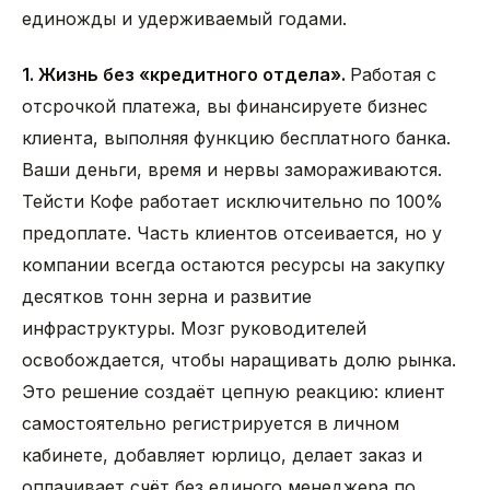
единожды и удерживаемый годами.
1. Жизнь без «кредитного отдела».
Работая с
отсрочкой платежа, вы финансируете бизнес
клиента, выполняя функцию бесплатного банка.
Ваши деньги, время и нервы замораживаются.
Тейсти Кофе работает исключительно по 100%
предоплате. Часть клиентов отсеивается, но у
компании всегда остаются ресурсы на закупку
десятков тонн зерна и развитие
инфраструктуры. Мозг руководителей
освобождается, чтобы наращивать долю рынка.
Это решение создаёт цепную реакцию: клиент
самостоятельно регистрируется в личном
кабинете, добавляет юрлицо, делает заказ и
оплачивает счёт без единого менеджера по