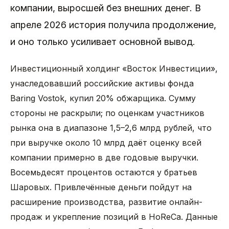
компании, выросшей без внешних денег. В
апреле 2026 история получила продолжение,
и оно только усиливает основной вывод.
Инвестиционный холдинг «Восток Инвестиции»,
унаследовавший российские активы фонда
Baring Vostok, купил 20% обжарщика. Сумму
стороны не раскрыли; по оценкам участников
рынка она в диапазоне 1,5–2,6 млрд рублей, что
при выручке около 10 млрд даёт оценку всей
компании примерно в две годовые выручки.
Восемьдесят процентов остаются у братьев
Шаровых. Привлечённые деньги пойдут на
расширение производства, развитие онлайн-
продаж и укрепление позиций в HoReCa. Данные