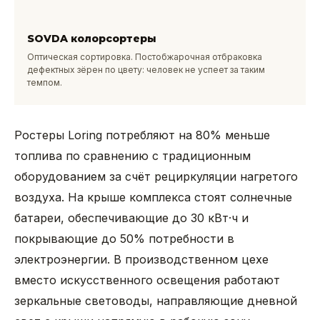
SOVDA колорсортеры
Оптическая сортировка. Постобжарочная отбраковка
дефектных зёрен по цвету: человек не успеет за таким
темпом.
Ростеры Loring потребляют на 80% меньше
топлива по сравнению с традиционным
оборудованием за счёт рециркуляции нагретого
воздуха. На крыше комплекса стоят солнечные
батареи, обеспечивающие до 30 кВт·ч и
покрывающие до 50% потребности в
электроэнергии. В производственном цехе
вместо искусственного освещения работают
зеркальные световоды, направляющие дневной