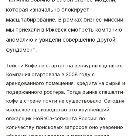
которая изначально блокирует
масштабирование. В рамках бизнес-миссии
мы приехали в Ижевск смотреть компанию-
аномалию и увидели совершенно другой
фундамент.
Тейсти Кофе не стартап на венчурных деньгах.
Компания стартовала в 2008 году с
арендованного помещения, кредита на сырьё и
подержанного ростера. Тогда рынка спешелти-
кофе в стране почти не существовало. Сегодня
ижевское производство это крупнейший
обжарщик HoReCa-сегмента России: по
количеству поисковых запросов оно уверенно