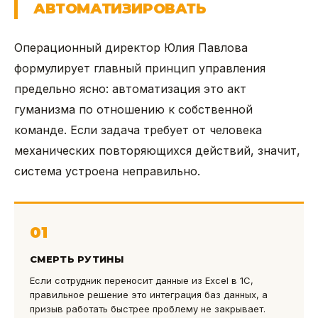
АВТОМАТИЗИРОВАТЬ
Операционный директор Юлия Павлова
формулирует главный принцип управления
предельно ясно: автоматизация это акт
гуманизма по отношению к собственной
команде. Если задача требует от человека
механических повторяющихся действий, значит,
система устроена неправильно.
01
СМЕРТЬ РУТИНЫ
Если сотрудник переносит данные из Excel в 1С,
правильное решение это интеграция баз данных, а
призыв работать быстрее проблему не закрывает.