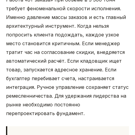
требует феноменальной скорости исполнения.
Именно давление массы заказов и есть главный
архитектурный инструмент. Когда нельзя
попросить клиента подождать, каждое узкое
место становится критичным. Если менеджер
тратит час на согласование скидки, внедряется
автоматический расчёт. Если кладовщик ищет
товар, запускается адресное хранение. Если
бухгалтер перебивает счета, настраивается
интеграция. Ручное управление сохраняет статус
ремесленничества. Для удержания лидерства на
рынке необходимо постоянно
перепроектировать фундамент.