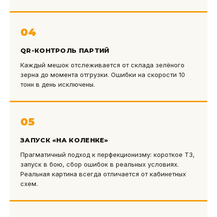
04
QR-КОНТРОЛЬ ПАРТИЙ
Каждый мешок отслеживается от склада зелёного
зерна до момента отгрузки. Ошибки на скорости 10
тонн в день исключены.
05
ЗАПУСК «НА КОЛЕНКЕ»
Прагматичный подход к перфекционизму: короткое ТЗ,
запуск в бою, сбор ошибок в реальных условиях.
Реальная картина всегда отличается от кабинетных
схем.