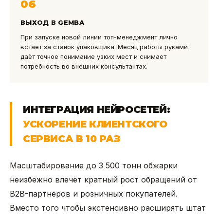
06
ВЫХОД В GEMBA
При запуске новой линии топ-менеджмент лично
встаёт за станок упаковщика. Месяц работы руками
даёт точное понимание узких мест и снимает
потребность во внешних консультантах.
ИНТЕГРАЦИЯ НЕЙРОСЕТЕЙ:
УСКОРЕНИЕ КЛИЕНТСКОГО
СЕРВИСА В 10 РАЗ
Масштабирование до 3 500 тонн обжарки
неизбежно влечёт кратный рост обращений от
B2B-партнёров и розничных покупателей.
Вместо того чтобы экстенсивно расширять штат