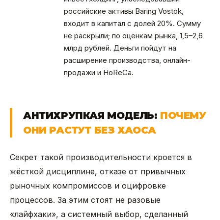
российские активы Baring Vostok,
входит в капитал с долей 20%. Сумму
не раскрыли; по оценкам рынка, 1,5–2,6
млрд рублей. Деньги пойдут на
расширение производства, онлайн-
продажи и HoReCa.
АНТИХРУПКАЯ МОДЕЛЬ:
ПОЧЕМУ
ОНИ РАСТУТ БЕЗ ХАОСА
Секрет такой производительности кроется в
жёсткой дисциплине, отказе от привычных
рыночных компромиссов и оцифровке
процессов. За этим стоят не разовые
«лайфхаки», а системный выбор, сделанный