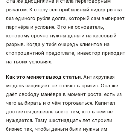
Эта же дисциплина и стала переговорным
рычагом. К столу сел прибыльный лидер рынка
без единого рубля долга, который сам выбирает
партнёра и условия. Это не основатель,
которому срочно нужны деньги на кассовый
разрыв. Когда у тебя очередь клиентов на
стопроцентной предоплате, инвестор приходит
на твоих условиях.
Как это меняет вывод статьи.
Антихрупкая
модель защищает не только в кризис. Она же
даёт свободу манёвра в момент роста: есть из
чего выбирать и о чём торговаться. Капитал
достаётся дешевле всего тем, кто в нём не
нуждается. Tasty шестнадцать лет строили
бизнес так, чтобы деньги были нужны им