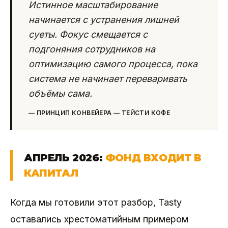
Истинное масштабирование
начинается с устранения лишней
суеты. Фокус смещается с
подгоняния сотрудников на
оптимизацию самого процесса, пока
система не начинает переваривать
объёмы сама.
—
ПРИНЦИП КОНВЕЙЕРА — ТЕЙСТИ КОФЕ
АПРЕЛЬ 2026:
ФОНД ВХОДИТ В
КАПИТАЛ
Когда мы готовили этот разбор, Tasty
оставались хрестоматийным примером