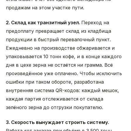
продажам на этом участке пути.
2. Склад как транзитный узел.
Переход на
предоплату превращает склад из кладбища
продукции в быстрый перевалочный пункт.
Ежедневно на производстве обжаривается и
упаковывается 10 тонн кофе, и в конце каждого
дня в цехе зерна не остаётся ни грамма. Всё
произведённое уже оплачено. Чтобы исключить
ошибки при таком обороте, разработана
внутренняя система QR-кодов: каждый мешок,
каждая партия отслеживается от склада
зелёного зерна до отгрузки покупателю.
3. Скорость вынуждает строить систему.
Работа «от заказа» при объёме в 3 500 тонн