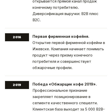
открывается прямой канал продаж
конечному потребителю.
Диверсификация выручки: B2B плюс
B2C.
Первая фирменная кофейня.
2016
Открытие первой фирменной кофейни в
Ижевске. Компания начинает понимать
продукт через призму конечного
потребителя и совершенствует
обжарочные профили.
Победа «Обжарщик кофе 2019».
2019
Профессиональное признание
закрепляет позиционирование в
сегменте качественного спешелти.
Клиентская база выходит за 5 000 B2B-