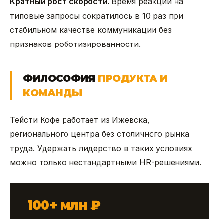
Кратный рост скорости.
Время реакции на
типовые запросы сократилось в 10 раз при
стабильном качестве коммуникации без
признаков роботизированности.
ФИЛОСОФИЯ
ПРОДУКТА И
КОМАНДЫ
Тейсти Кофе работает из Ижевска,
регионального центра без столичного рынка
труда. Удержать лидерство в таких условиях
можно только нестандартными HR-решениями.
100+ млн ₽