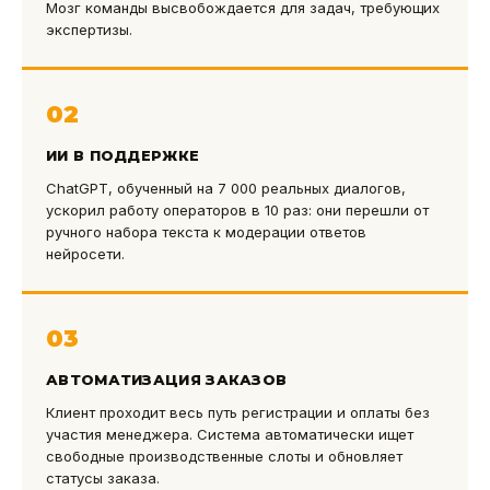
Мозг команды высвобождается для задач, требующих
экспертизы.
02
ИИ В ПОДДЕРЖКЕ
ChatGPT, обученный на 7 000 реальных диалогов,
ускорил работу операторов в 10 раз: они перешли от
ручного набора текста к модерации ответов
нейросети.
03
АВТОМАТИЗАЦИЯ ЗАКАЗОВ
Клиент проходит весь путь регистрации и оплаты без
участия менеджера. Система автоматически ищет
свободные производственные слоты и обновляет
статусы заказа.