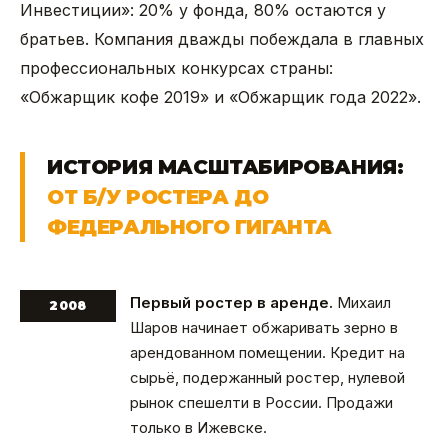
Инвестиции»: 20% у фонда, 80% остаются у
братьев. Компания дважды побеждала в главных
профессиональных конкурсах страны:
«Обжарщик кофе 2019» и «Обжарщик года 2022».
ИСТОРИЯ МАСШТАБИРОВАНИЯ:
ОТ Б/У РОСТЕРА ДО
ФЕДЕРАЛЬНОГО ГИГАНТА
Первый ростер в аренде.
Михаил
2008
Шаров начинает обжаривать зерно в
арендованном помещении. Кредит на
сырьё, подержанный ростер, нулевой
рынок спешелти в России. Продажи
только в Ижевске.