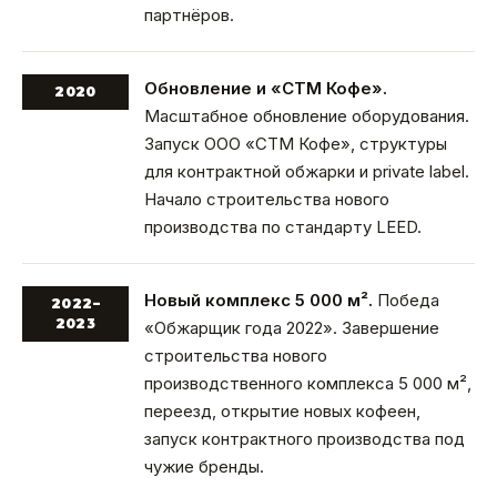
партнёров.
Обновление и «СТМ Кофе».
2020
Масштабное обновление оборудования.
Запуск ООО «СТМ Кофе», структуры
для контрактной обжарки и private label.
Начало строительства нового
производства по стандарту LEED.
Новый комплекс 5 000 м².
Победа
2022–
2023
«Обжарщик года 2022». Завершение
строительства нового
производственного комплекса 5 000 м²,
переезд, открытие новых кофеен,
запуск контрактного производства под
чужие бренды.