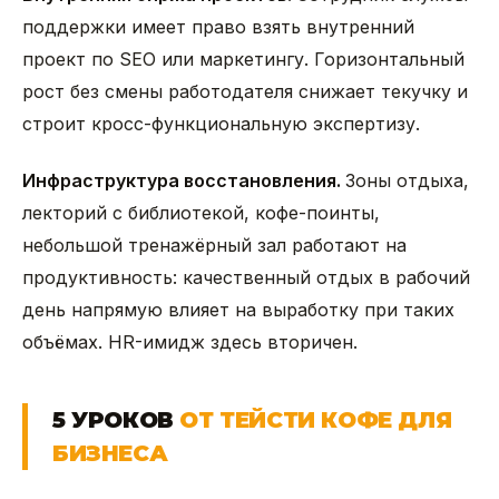
поддержки имеет право взять внутренний
проект по SEO или маркетингу. Горизонтальный
рост без смены работодателя снижает текучку и
строит кросс-функциональную экспертизу.
Инфраструктура восстановления.
Зоны отдыха,
лекторий с библиотекой, кофе-поинты,
небольшой тренажёрный зал работают на
продуктивность: качественный отдых в рабочий
день напрямую влияет на выработку при таких
объёмах. HR-имидж здесь вторичен.
5 УРОКОВ
ОТ ТЕЙСТИ КОФЕ ДЛЯ
БИЗНЕСА