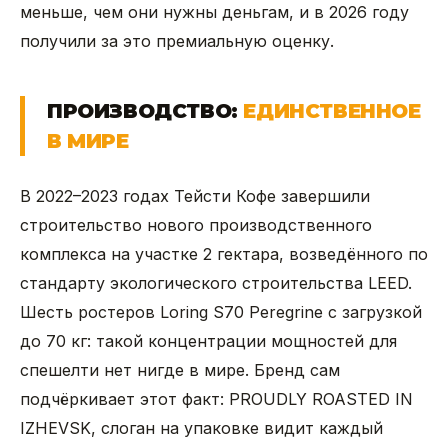
меньше, чем они нужны деньгам, и в 2026 году
получили за это премиальную оценку.
ПРОИЗВОДСТВО:
ЕДИНСТВЕННОЕ
В МИРЕ
В 2022–2023 годах Тейсти Кофе завершили
строительство нового производственного
комплекса на участке 2 гектара, возведённого по
стандарту экологического строительства LEED.
Шесть ростеров Loring S70 Peregrine с загрузкой
до 70 кг: такой концентрации мощностей для
спешелти нет нигде в мире. Бренд сам
подчёркивает этот факт: PROUDLY ROASTED IN
IZHEVSK, слоган на упаковке видит каждый