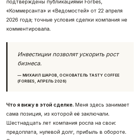
подтверждены публикациями Forbes,
«Коммерсанта» и «Ведомостей» от 22 апреля
2026 года; точные условия сделки компания не
комментировала.
Инвестиции позволят ускорить рост
бизнеса.
—
МИХАИЛ ШАРОВ, ОСНОВАТЕЛЬ TASTY COFFEE
(FORBES, АПРЕЛЬ 2026)
Что я вижу в этой сделке.
Меня здесь занимает
сама позиция, из которой её заключали.
Шестнадцать лет компания росла на свои:
предоплата, нулевой долг, прибыль в обороте.